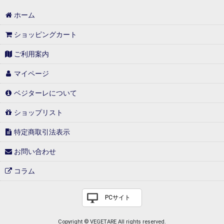
ホーム
ショッピングカート
ご利用案内
マイページ
ベジターレについて
ショップリスト
特定商取引法表示
お問い合わせ
コラム
PCサイト
Copyright © VEGETARE All rights reserved.