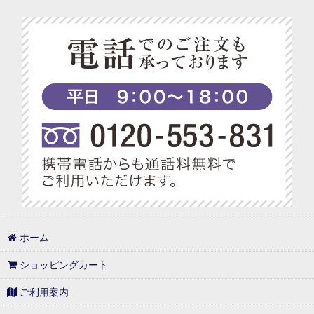
ホーム
ショッピングカート
ご利用案内