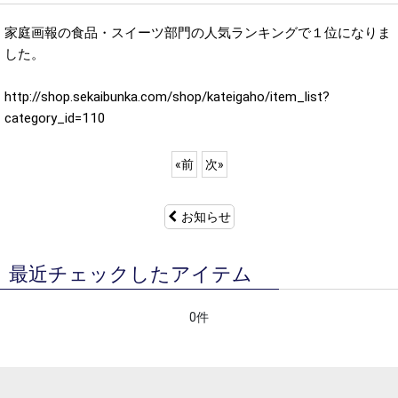
家庭画報の食品・スイーツ部門の人気ランキングで１位になりま
した。
http://shop.sekaibunka.com/shop/kateigaho/item_list?
category_id=110
«
前
次
»
お知らせ
最近チェックしたアイテム
0件