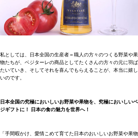
私としては、日本全国の生産者＝職人の方々のつくる野菜や果
物たちが、ベジターレの商品としてたくさんの方々の元に羽ば
たいていき、そしてそれを喜んでもらえることが、本当に嬉し
いのです。
日本全国の究極においしいお野菜や果物を、究極においしいベ
ジギフトに！ 日本の食の魅力を世界へ！
「手間暇かけ、愛情こめて育てた日本のおいしいお野菜や果物