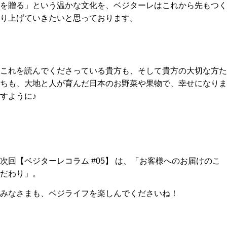
を贈る」という温かな文化を、ベジターレはこれから先もつく
り上げていきたいと思っております。
これを読んでくださっている貴方も、そして貴方の大切な方た
ちも、大地と人が育んだ日本のお野菜や果物で、幸せになりま
すように♪
次回【ベジターレコラム #05】 は、「お客様へのお届けのこ
だわり」。
みなさまも、ベジライフを楽しんでくださいね！