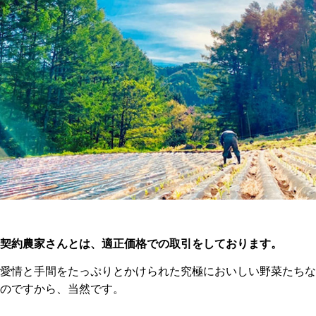
契約農家さんとは、適正価格での取引をしております。
愛情と手間をたっぷりとかけられた究極においしい野菜たちな
のですから、当然です。