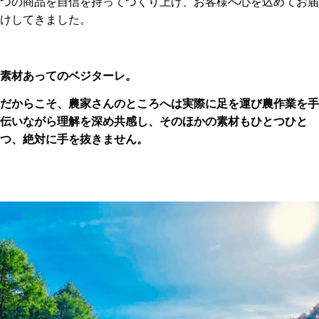
つの商品を自信を持ってつくり上げ、お客様へ心を込めてお届
けしてきました。
素材あってのベジターレ。
だからこそ、農家さんのところへは実際に足を運び農作業を手
伝いながら理解を深め共感し、そのほかの素材もひとつひと
つ、絶対に手を抜きません。