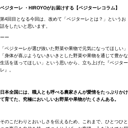
ベジターレ ・HIROYOがお届けする【ベジターレコラム】
第4回目となる今回は、改めて「ベジターレとは？」というお
話をしたいと思います。
ーー
「ベジターレが選び抜いた野菜や果物で元気になってほしい」
「身体が喜ぶようないきいきとした野菜や果物を通じて豊かな
生活を送ってほしい」という思いから、立ち上げた『ベジター
レ』。
日本全国には、職人とも呼べる農家さんが愛情をたっぷりかけ
て育てた、究極においしいお野菜や果物がたくさんある。
そのこだわりとおいしさを伝えるため、これまで、ひとつひと