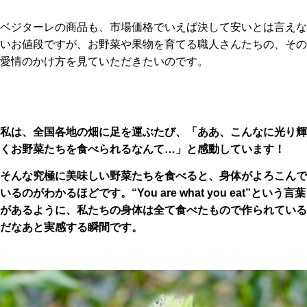
ベジターレの商品も、市場価格でいえば決して安いとは言えな
いお値段ですが、お野菜や果物を育てる職人さんたちの、その
愛情のかけ方を見ていただきたいのです。
私は、全国各地の畑に足を運ぶたび、「ああ、こんなに光り輝
くお野菜たちを食べられるなんて…」と感動しています！
そんな究極に美味しい野菜たちを食べると、身体がよろこんで
いるのがわかるほどです。“You are what you eat”という言葉
があるように、私たちの身体は全て食べたもので作られている
だなあと実感する瞬間です。