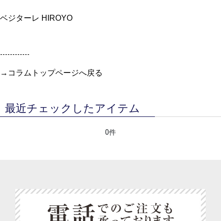
ベジターレ HIROYO
------------
→
コラムトップページへ戻る
最近チェックしたアイテム
0件