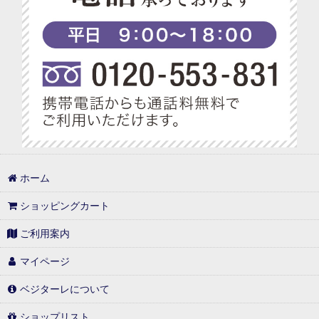
ホーム
ショッピングカート
ご利用案内
マイページ
ベジターレについて
ショップリスト