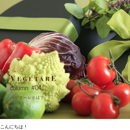
こんにちは！