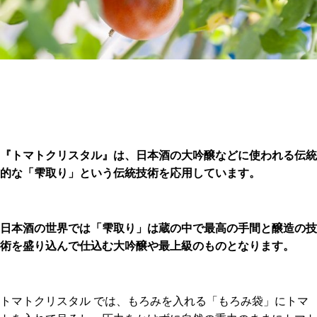
『トマトクリスタル』は、日本酒の大吟醸などに使われる伝統
的な「雫取り」という伝統技術を応用しています。
日本酒の世界では「雫取り」は蔵の中で最高の手間と醸造の技
術を盛り込んで仕込む大吟醸や最上級のものとなります。
トマトクリスタル では、もろみを入れる「もろみ袋」にトマ