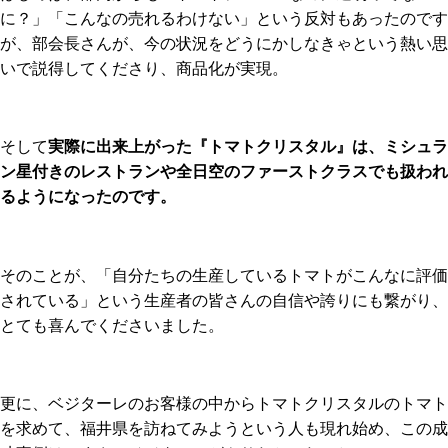
に？」「こんなの売れるわけない」という反対もあったのです
が、部会長さんが、今の状況をどうにかしなきゃという熱い思
いで説得してくださり、商品化が実現。
そして
実際に出来上がった『トマトクリスタル』は、ミシュラ
ン星付きのレストランや全日空のファーストクラスでも扱われ
るようになったのです。
そのことが、「自分たちの生産しているトマトがこんなに評価
されている」という生産者の皆さんの自信や誇りにも繋がり、
とても喜んでくださいました。
更に、ベジターレのお客様の中からトマトクリスタルのトマト
を求めて、福井県を訪ねてみようという人も現れ始め、この成