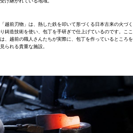
受け継がれている地域。
「越前刃物」は、熱した鉄を叩いて形づくる日本古来の火づく
り鋳造技術を使い、包丁を手研ぎで仕上げているのです。ここ
は、越前の職人さんたちが実際に、包丁を作っているところを
見られる貴重な施設。