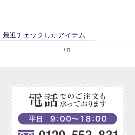
最近チェックしたアイテム
0件