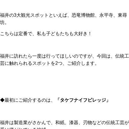
福井の3大観光スポットといえば、恐竜博物館、永平寺、東尋
坊。
こちらは定番で、私も子どもたちも大好き！
福井に訪れたら一度は行ってほしいのですが、今回は、伝統工
芸に触れられるスポットを2つ、ご紹介します。
◆最初にご紹介するのは、
「タケフナイフビレッジ」
福井は製造業がさかんで、和紙、漆器、刃物などの伝統工芸が