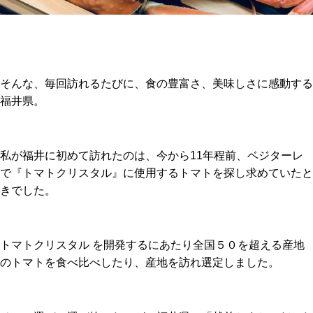
そんな、毎回訪れるたびに、食の豊富さ、美味しさに感動する
福井県。
私が福井に初めて訪れたのは、今から11年程前、ベジターレ
で『トマトクリスタル』に使用するトマトを探し求めていたと
きでした。
トマトクリスタル を開発するにあたり全国５０を超える産地
のトマトを食べ比べしたり、産地を訪れ選定しました。