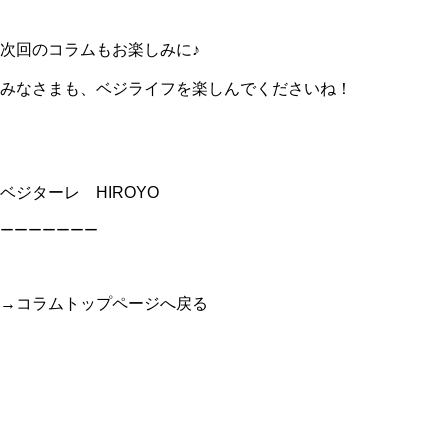
次回のコラムもお楽しみに♪
みなさまも、ベジライフを楽しんでくださいね！
ベジターレ HIROYO
ーーーーーーー
→
コラムトップページへ戻る