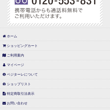
ホーム
ショッピングカート
ご利用案内
マイページ
ベジターレについて
ショップリスト
特定商取引法表示
お問い合わせ