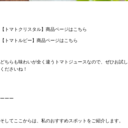
【トマト
クリスタル】商品ページは
こちら
【トマトルビー】商品ページは
こちら
どちらも味わいが全く違うトマトジュースなので、ぜひお試し
くださいね！
ーーー
そしてここからは、私のおすすめスポットをご紹介します。