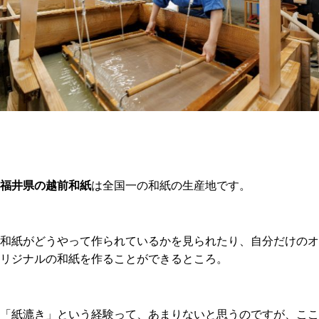
福井県の越前和紙
は全国一の和紙の生産地です。
和紙がどうやって作られているかを見られたり、自分だけのオ
リジナルの和紙を作ることができるところ。
「紙漉き」という経験って、あまりないと思うのですが、ここ