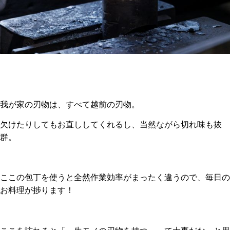
我が家の刃物は、すべて越前の刃物。
欠けたりしてもお直ししてくれるし、当然ながら切れ味も抜
群。
ここの包丁を使うと全然作業効率がまったく違うので、毎日の
お料理が捗ります！