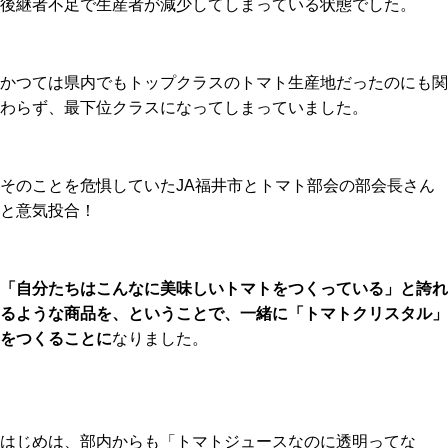
後継者不足で生産者が減少してしまっている状態でした。
かつては県内でもトップクラスのトマト生産地だったのにも関
わらず、最下位クラスになってしまっていました。
そのことを危惧していたJA福井市とトマト部会の部会長さん
と意気投合！
「自分たちはこんなに美味しいトマトをつくっている」と誇れ
るような商品を、ということで、一緒に「トマトクリスタル」
をつくることに
なりました。
はじめは、部内からも「トマトジュースなのに透明ってな