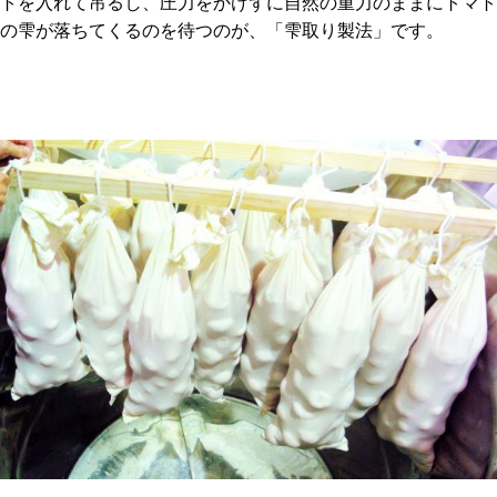
トを入れて吊るし、圧力をかけずに自然の重力のままにトマト
の雫が落ちてくるのを待つのが、「雫取り製法」です。