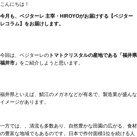
こんにちは！
今月も、ベジターレ 主宰・HIROYOがお届けする【ベジター
レコラム】をお届けします。
今回は、ベジターレの
トマトクリスタルの産地である「福井県
福井市」
をご紹介しようと思います。
福井県といえば、鯖江のメガネなどが有名で、製造業が盛んな
イメージがあります。
一方では、、清流も多数あり、自然豊かな田園の広がる、食材
の豊富な地域でもあるのです。日本で作付面積1位を続ける人