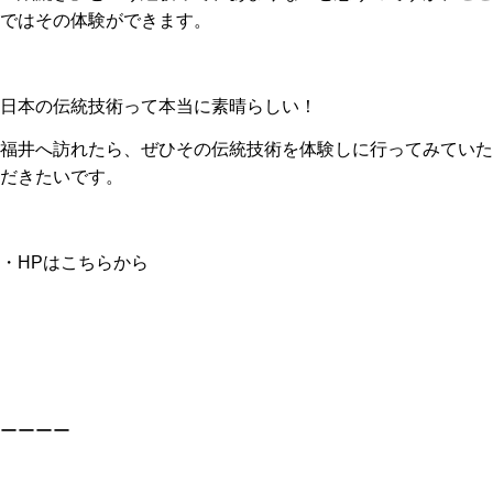
ではその体験ができます。
日本の伝統技術って本当に素晴らしい！
福井へ訪れたら、ぜひその伝統技術を体験しに行ってみていた
だきたいです。
・HPは
こちらから
ーーーー