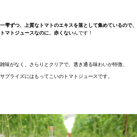
一雫ずつ、上
質なトマトのエキスを落として集めているので、
トマトジュースなのに、赤くない
んです！
雑味がなく、さらりとクリアで、透き通る味わいが特徴。
サプライズにはもってこいのトマトジュースです。