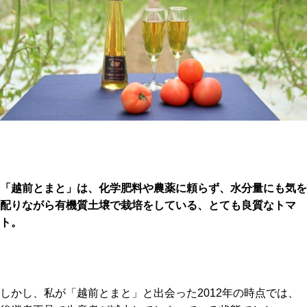
「越前とまと」は、化学肥料や農薬に頼らず、水分量にも気を
配りながら有機質土壌で栽培をしている、とても良質なトマ
ト。
しかし、私が「越前とまと」と出会った2012年の時点では、