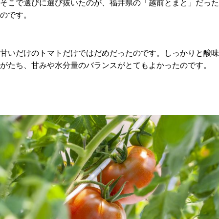
そこで選びに選び抜いたのが、福井県の「越前とまと」だった
のです。
甘いだけのトマトだけではだめだったのです。しっかりと酸味
がたち、甘みや水分量のバランスがとてもよかったのです。