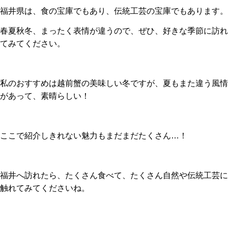
福井県は、食の宝庫でもあり、伝統工芸の宝庫でもあります。
春夏秋冬、まったく表情が違うので、ぜひ、好きな季節に訪れ
てみてください。
私のおすすめは越前蟹の美味しい冬ですが、夏もまた違う風情
があって、素晴らしい！
ここで紹介しきれない魅力もまだまだたくさん…！
福井へ訪れたら、たくさん食べて、たくさん自然や伝統工芸に
触れてみてくださいね。