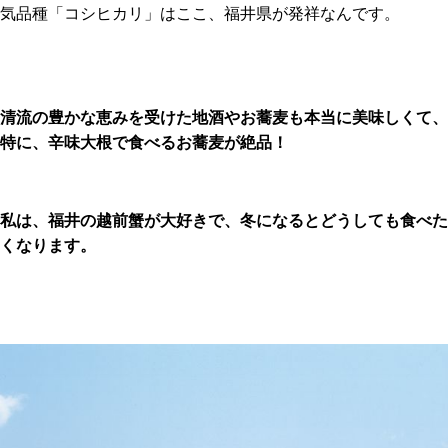
気品種「コシヒカリ」はここ、福井県が発祥なんです。
清流の豊かな恵みを受けた地酒やお蕎麦も本当に美味しくて、
特に、辛味大根で食べるお蕎麦が絶品！
私は、福井の越前蟹が大好きで、冬になるとどうしても食べた
くなります。