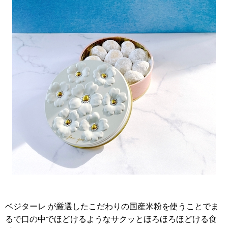
ベジターレ が厳選したこだわりの国産米粉を使うことでま
るで口の中でほどけるようなサクッとほろほろほどける食