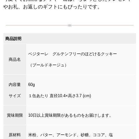
やお礼、お返しのギフトにもぴったりです。
商品説明
ベジターレ グルテンフリーのほどけるクッキー
商品名
（ブールドネージュ）
内容量
60g
サイズ
１缶あたり 直径10.4×高さ3.7 (cm)
賞味期限
10日以上賞味期限があるものをお届けします。
原材料
米粉、バター、アーモンド、砂糖、ココア、塩