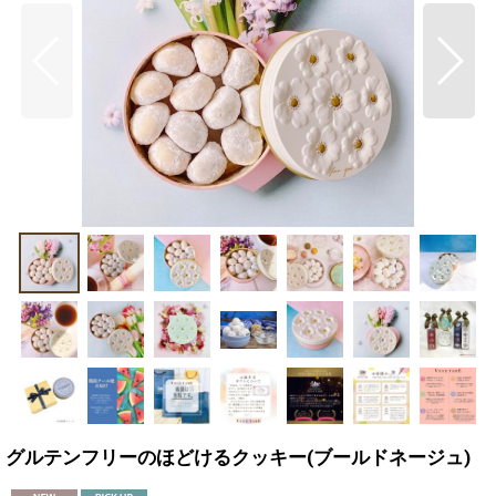
グルテンフリーのほどけるクッキー(ブールドネージュ)