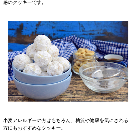
感のクッキーです。
小麦アレルギーの方はもちろん、糖質や健康を気にされる
方にもおすすめなクッキー。