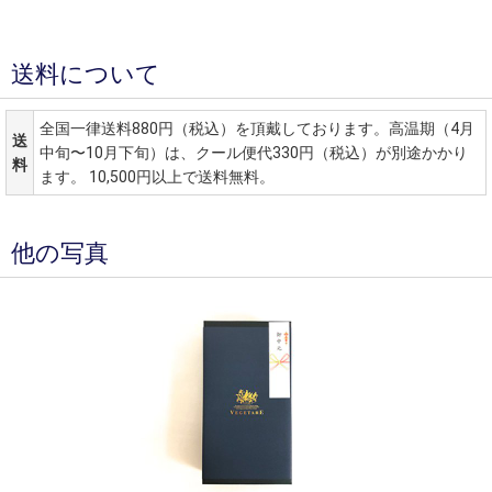
送料について
全国一律送料880円（税込）を頂戴しております。高温期（4月
送
中旬〜10月下旬）は、クール便代330円（税込）が別途かかり
料
ます。 10,500円以上で送料無料。
他の写真