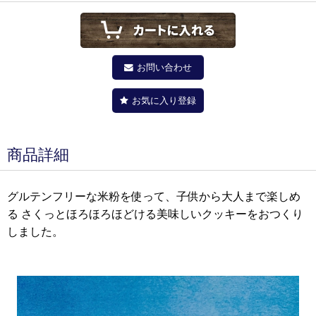
お問い合わせ
お気に入り登録
商品詳細
グルテンフリーな米粉を使って、子供から大人まで楽しめ
る さくっとほろほろほどける美味しいクッキーをおつくり
しました。