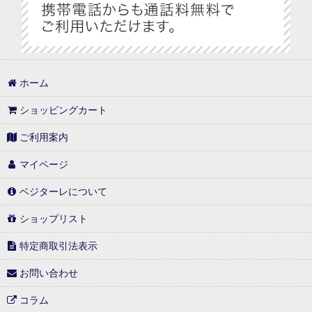
ホーム
ショッピングカート
ご利用案内
マイページ
ベジターレについて
ショップリスト
特定商取引法表示
お問い合わせ
コラム