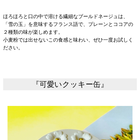
ほろほろと口の中で溶ける繊細なブールドネージュは、
「雪の玉」を意味するフランス語で、プレーンとココアの
２種類の味が楽しめます。
小麦粉では出せないこの食感と味わい、ぜひ一度お試しく
ださい。
『可愛いクッキー缶』