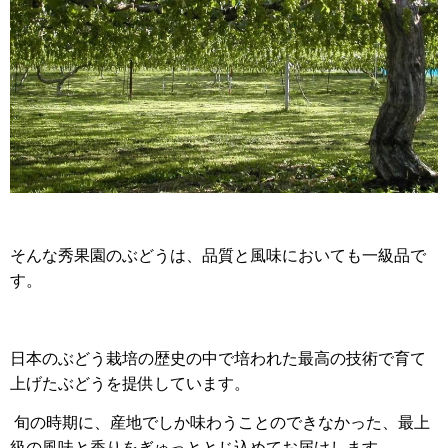
そんな秀果園のぶどうは、品質と風味においても一級品で
す。
日本のぶどう栽培の歴史の中で培われた最高の技術で育て
上げたぶどうを提供しています。
旬の時期に、産地でしか味わうことのできなかった、最上
級の風味と香りをぎゅっととじ込めてお届けします。