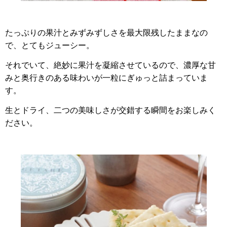
たっぷりの果汁とみずみずしさを最大限残したままなの
で、とてもジューシー。
それでいて、絶妙に果汁を凝縮させているので、濃厚な甘
みと奥行きのある味わいが一粒にぎゅっと詰まっていま
す。
生とドライ、二つの美味しさが交錯する瞬間をお楽しみく
ださい。