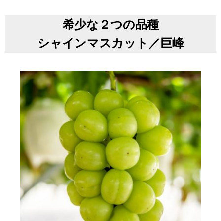
希少な２つの品種
シャインマスカット／巨峰