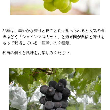
品種は、華やかな香りと皮ごと丸々食べられると人気の高
級ぶどう「シャインマスカット」と
秀果園が自信と誇りを
もって栽培している「巨峰」の２種類。
独自の個性と風味をお楽しみください。