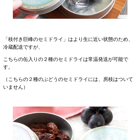
「枝付き巨峰のセミドライ」はより生に近い状態のため、
冷蔵配送ですが、
こちらの缶入りの２種のセミドライは常温発送が可能で
す。
（こちらの２種のぶどうのセミドライには、房枝はついて
いません）