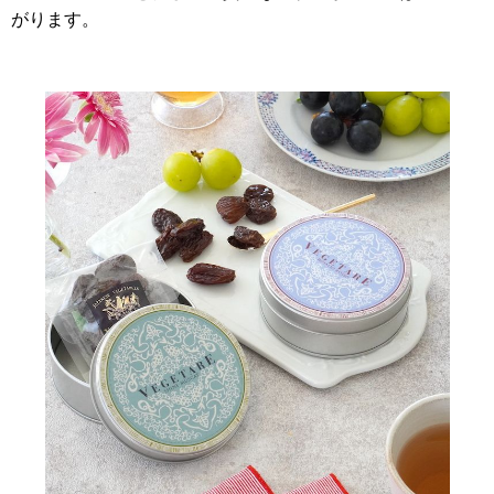
がります。