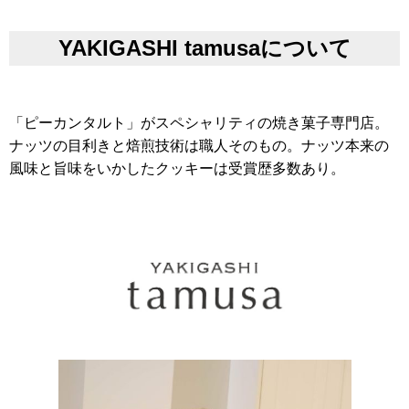
YAKIGASHI tamusa
について
「ピーカンタルト」がスペシャリティの焼き菓子専門店。
ナッツの目利きと焙煎技術は職人そのもの。ナッツ本来の
風味と旨味をいかしたクッキーは受賞歴多数あり。