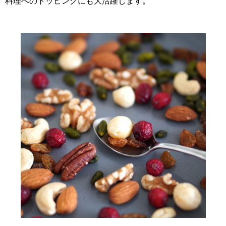
料理へのトッピングにも大活躍します。