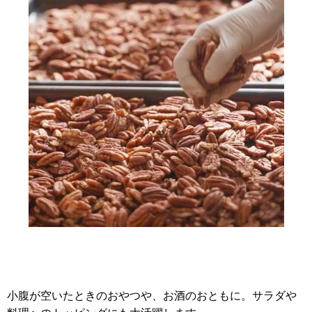
小腹が空いたときのおやつや、お酒のおともに。サラダや