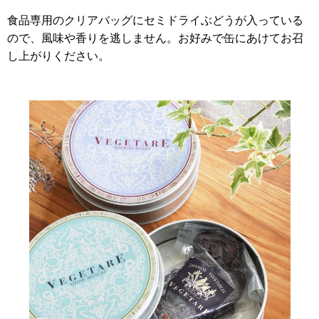
食品専用のクリアバッグにセミドライぶどうが入っている
ので、風味や香りを逃しません。お好みで缶にあけてお召
し上がりください。