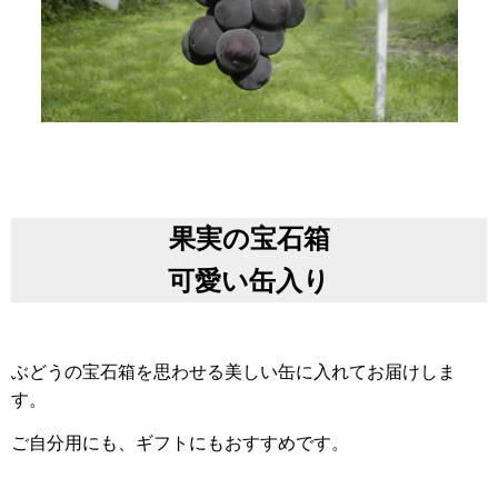
果実の宝石箱
可愛い缶入り
ぶどうの宝石箱を思わせる美しい缶に入れてお届けしま
す。
ご自分用にも、ギフトにもおすすめです。