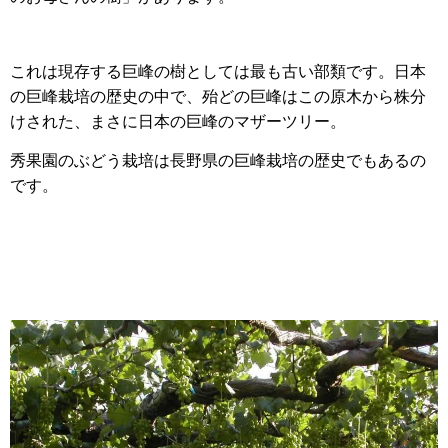
これは現存する巨峰の樹としては最も古い部類です。日本
の巨峰栽培の歴史の中で、殆どの巨峰はこの原木から株分
けされた、まさに日本の巨峰のマザーツリー。
秀果園のぶどう栽培は長野県の巨峰栽培の歴史でもあるの
です。