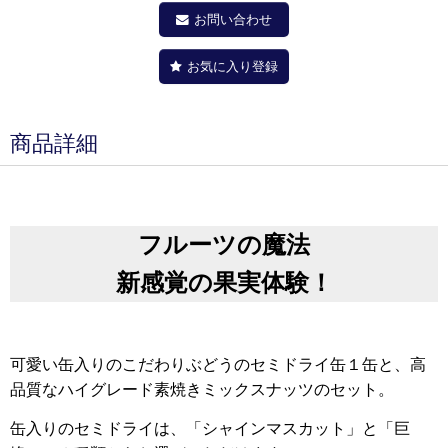
お問い合わせ
お気に入り登録
商品詳細
フルーツの魔法
新感覚の果実体験！
可愛い缶入りのこだわりぶどうのセミドライ缶１缶と、高
品質なハイグレード素焼きミックスナッツのセット。
缶入りのセミドライは、「シャインマスカット」と「巨