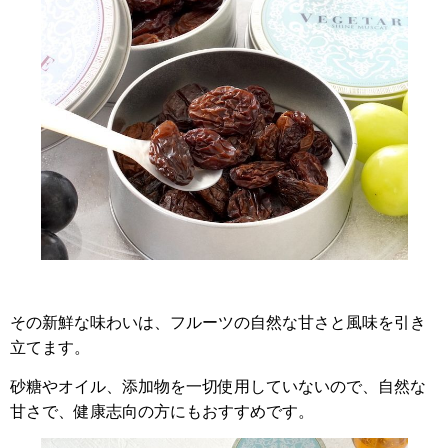
その新鮮な味わいは、フルーツの自然な甘さと風味を引き
立てます。
砂糖やオイル、添加物を一切使用していないので、自然な
甘さで、健康志向の方にもおすすめです。