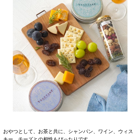
おやつとして、お茶と共に、シャンパン、ワイン、ウィス
キー、チーズとの相性もぴったりです。