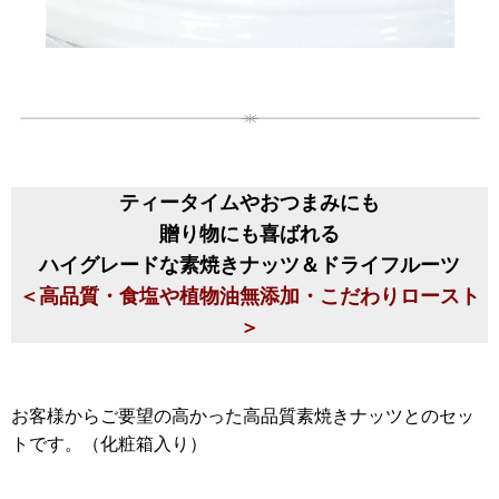
ティータイムやおつまみにも
贈り物にも喜ばれる
ハイグレードな素焼きナッツ＆ドライフルーツ
＜高品質・食塩や植物油無添加・こだわりロースト
＞
お客様からご要望の高かった高品質素焼きナッツとのセッ
トです。（化粧箱入り）