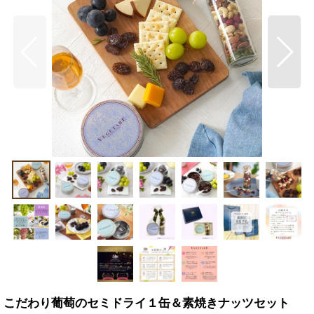
こだわり葡萄のセミドライ１缶＆素焼きナッツセット