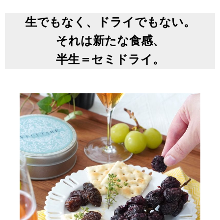
生でもなく、ドライでもない。
それは新たな食感、
半生＝セミドライ。