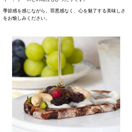
季節感を感じながら、罪悪感なく、心を魅了する美味しさ
をお愉しみください。