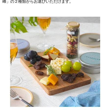
峰」の２種類からお選びいただけます。