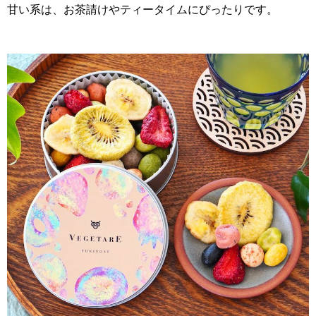
甘い系は、お茶請けやティータイムにぴったりです。