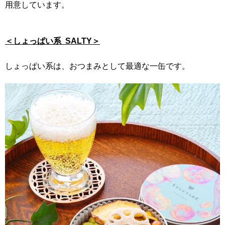
用意しています。
＜しょっぱい系 SALTY＞
しょっぱい系は、おつまみとして最適な一缶です。