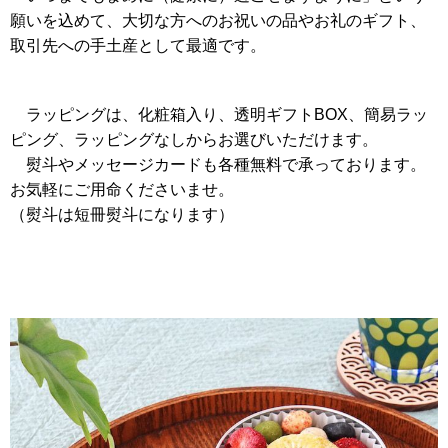
願いを込めて、大切な方へのお祝いの品やお礼のギフト、
取引先への手土産として最適です。
ラッピングは、化粧箱入り、透明ギフトBOX、簡易ラッ
ピング、ラッピングなしからお選びいただけます。
熨斗やメッセージカードも各種無料で承っております。
お気軽にご用命くださいませ。
（熨斗は短冊熨斗になります）