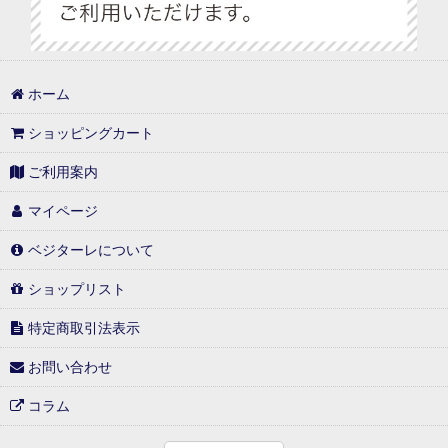
ホーム
ショッピングカート
ご利用案内
マイページ
ベジターレについて
ショップリスト
特定商取引法表示
お問い合わせ
コラム