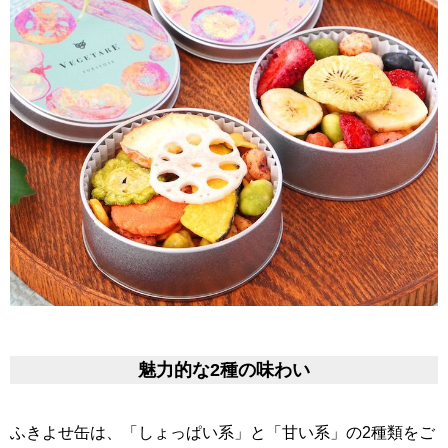
魅力的な2種の味わい
ふきよせ缶は、「しょっぱい系」と「甘い系」の2種類をご