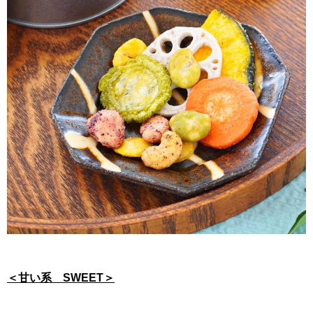
＜甘い系 SWEET＞