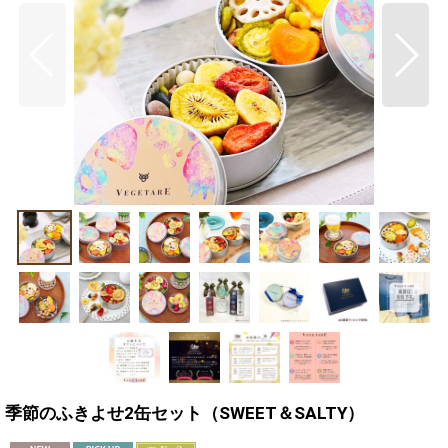
季節のふきよせ2缶セット（SWEET＆SALTY）