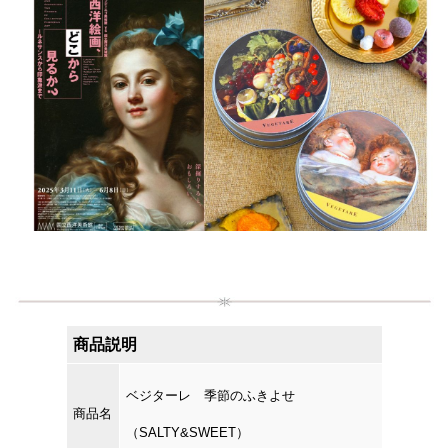
商品説明
ベジターレ 季節のふきよせ
商品名
（SALTY&SWEET）