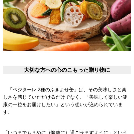
大切な方への心のこもった贈り物に
「ベジターレ 2種のふきよせ缶」は、
その美味しさと楽
しさを感じていただけるだけでなく、「
美味しく楽しい健
康の一粒をお届けしたい」
という想いが込められていま
す。
「いつまでもまめに（健康に）過ごせますように」という