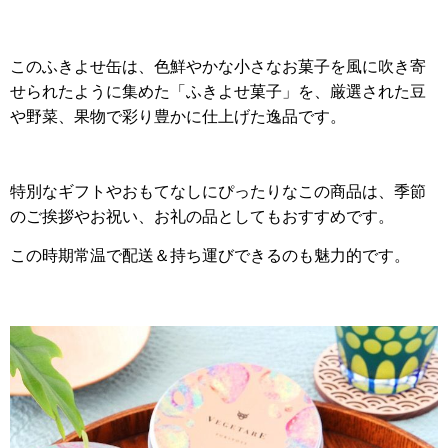
このふきよせ缶は、色鮮やかな小さなお菓子を風に吹き寄
せられたように集めた「ふきよせ菓子」を、厳選された豆
や野菜、果物で彩り豊かに仕上げた逸品です。
特別なギフトやおもてなしにぴったりなこの商品は、季節
のご挨拶やお祝い、お礼の品としてもおすすめです。
この時期常温で配送＆持ち運びできるのも魅力的です。