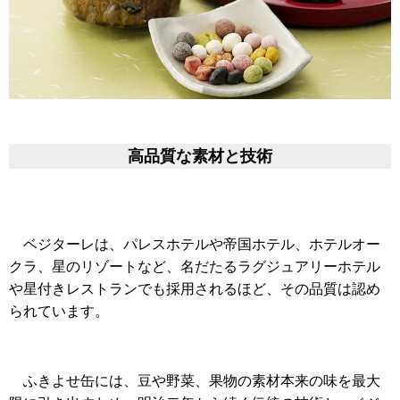
高品質な素材と技術
ベジターレは、パレスホテルや帝国ホテル、ホテルオー
クラ、星のリゾートなど、名だたるラグジュアリーホテル
や星付きレストランでも採用されるほど、その品質は認め
られています。
ふきよせ缶には、豆や野菜、果物の素材本来の味を最大