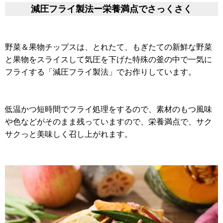
減圧フライ製法ー栄養満点でさっくさく
野菜＆果物チップスは、とれたて、もぎたての新鮮な野菜
と果物をスライスして気圧を下げた特殊の釜の中で一気に
フライする「減圧フライ製法」でお作りしています。
低温かつ短時間でフライ処理をするので、素材のもつ風味
や色などがそのまま残っていますので、栄養満点で、サク
サクっと美味しく召し上がれます。