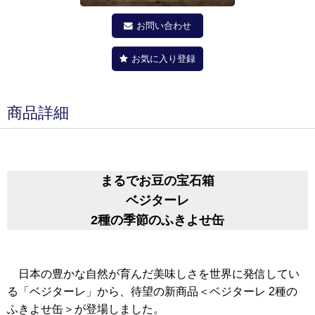
お問い合わせ
お気に入り登録
商品詳細
まるでお豆の宝石箱
ベジターレ
2種の季節のふきよせ缶
日本の豊かな自然が育んだ美味しさを世界に発信してい
る「ベジターレ」から、待望の新商品＜ベジターレ 2種の
ふきよせ缶＞が登場しました。