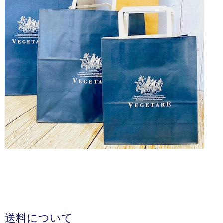
送料について