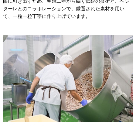
限に引き出すため、明治二年から続く伝統の技術と、ベジ
ターレとのコラボレーションで、厳選された素材を用い
て、一粒一粒丁寧に作り上げています。