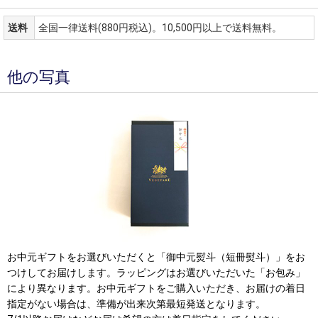
送料
全国一律送料(880円税込)。10,500円以上で送料無料。
他の写真
お中元ギフトをお選びいただくと「御中元熨斗（短冊熨斗）」をお
つけしてお届けします。ラッピングはお選びいただいた「お包み」
により異なります。お中元ギフトをご購入いただき、お届けの着日
指定がない場合は、準備が出来次第最短発送となります。