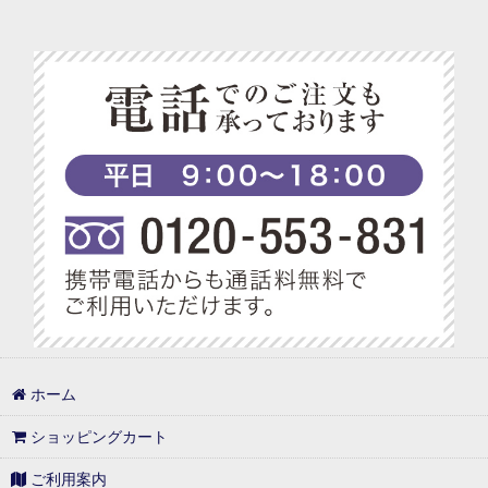
ホーム
ショッピングカート
ご利用案内