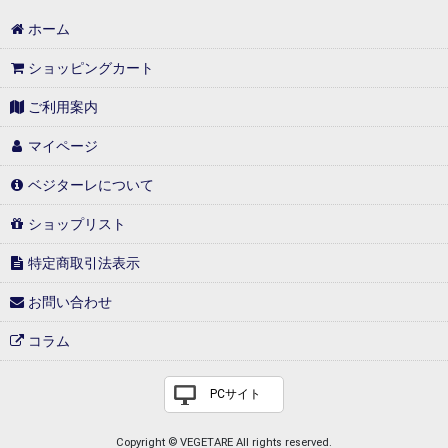
ホーム
ショッピングカート
ご利用案内
マイページ
ベジターレについて
ショップリスト
特定商取引法表示
お問い合わせ
コラム
PCサイト
Copyright © VEGETARE All rights reserved.