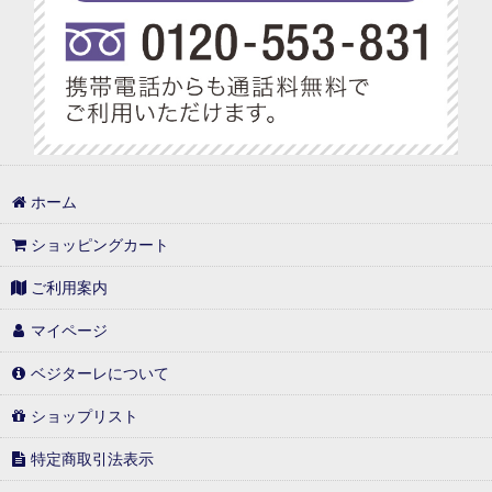
ホーム
ショッピングカート
ご利用案内
マイページ
ベジターレについて
ショップリスト
特定商取引法表示