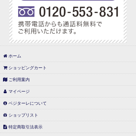
ホーム
ショッピングカート
ご利用案内
マイページ
ベジターレについて
ショップリスト
特定商取引法表示