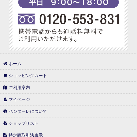
ホーム
ショッピングカート
ご利用案内
マイページ
ベジターレについて
ショップリスト
特定商取引法表示