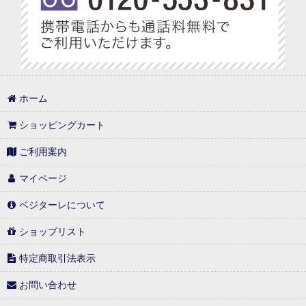
ホーム
ショッピングカート
ご利用案内
マイページ
ベジターレについて
ショップリスト
特定商取引法表示
お問い合わせ