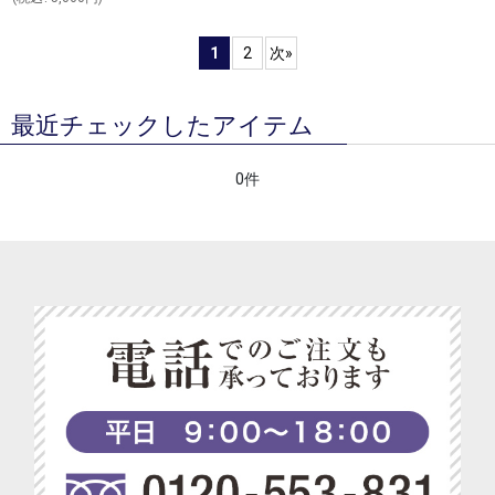
1
2
次
»
最近チェックしたアイテム
0件