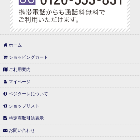
ホーム
ショッピングカート
ご利用案内
マイページ
ベジターレについて
ショップリスト
特定商取引法表示
お問い合わせ