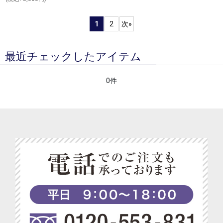
1
2
次
»
最近チェックしたアイテム
0件