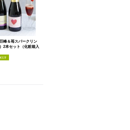
巨峰＆苺スパークリン
）2本セット（化粧箱入