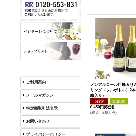
ご利用案内
ノンアルコール巨峰＆り
リング（フルボトル）2
メールマガジン
箱入り）
6,450円
(税別)
特定商取引法表示
(
税込
:
6,966円
)
お問い合わせ
プライバシーポリシー