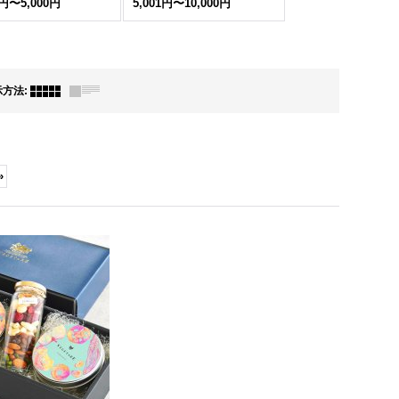
1円〜5,000円
5,001円〜10,000円
示方法
:
»