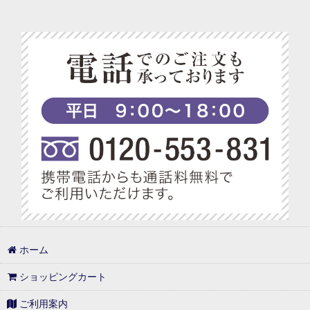
ホーム
ショッピングカート
ご利用案内