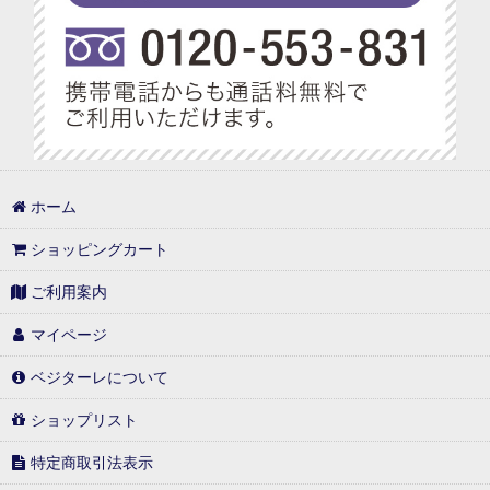
ホーム
ショッピングカート
ご利用案内
マイページ
ベジターレについて
ショップリスト
特定商取引法表示