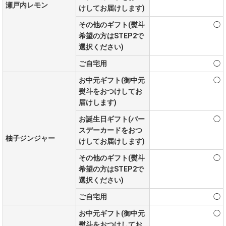
瀬戸内レモン
けしてお届けします)
その他のギフト(熨斗
◯
希望の方はSTEP2で
選択ください)
ご自宅用
◯
お中元ギフト(御中元
◯
熨斗をおつけしてお
届けします)
お誕生日ギフト(バー
◯
スデーカードをおつ
柚子ジンジャー
けしてお届けします)
その他のギフト(熨斗
◯
希望の方はSTEP2で
選択ください)
ご自宅用
◯
お中元ギフト(御中元
◯
熨斗をおつけしてお