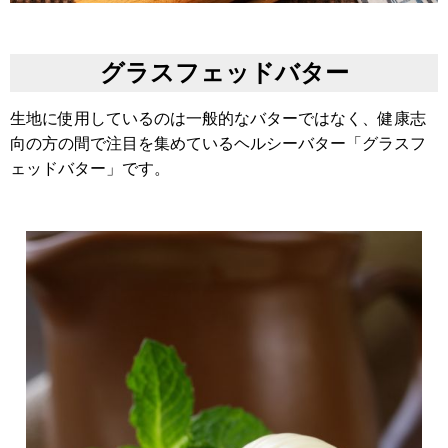
グラスフェッドバター
生地に使用しているのは一般的なバターではなく、健康志
向の方の間で注目を集めているヘルシーバター「グラスフ
ェッドバター」です。