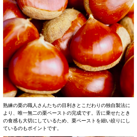
熟練の栗の職人さんたちの目利きとこだわりの独自製法に
より、
唯一無二の栗ペーストの完成です。
舌に乗せたとき
の食感も大切にしているため、
栗ペーストを細い絞りにし
ているのもポイントです。