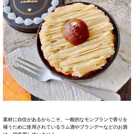
素材に自信があるからこそ、
一般的なモンブランで香りを
補うために使用されているラム酒やブランデーなどのお酒