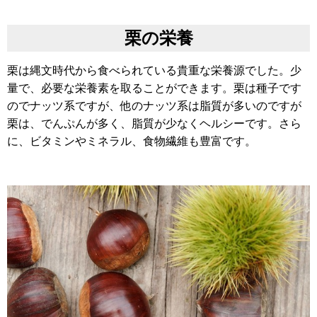
栗の栄養
栗は縄文時代から食べられている貴重な栄養源でした。
少
量で、必要な栄養素を取ることができます。
栗は種子です
のでナッツ系ですが、他のナッツ系は脂質が多いのですが
栗は、
でんぷんが多く、脂質が少なくヘルシーです。
さら
に、ビタミンやミネラル、食物繊
維も豊富です。