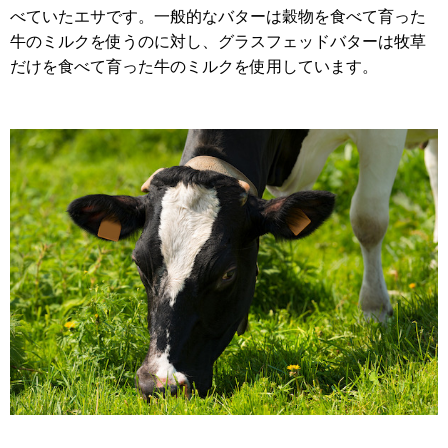
べていたエサです。
一般的なバターは穀物を食べて育った
牛のミルクを使うのに対し、グラスフェッドバターは牧草
だけを食べて育った牛のミルクを使用しています。