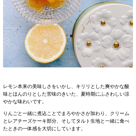
レモン本来の美味しさをいかし、キリリとした爽やかな酸
味とほんのりとした苦味のきいた、夏時期にふさわしい涼
やかな味わいです。
りんごと一緒に煮込ことでまろやかさが加わり、クリーム
とレアチーズケーキ部分、そしてタルト生地と一緒に食べ
たときの一体感を大切にしています。