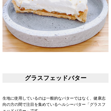
グラスフ
ェッドバター
生地に使用しているのは一般的なバターではなく、健康志
向の方の間で注目を集めているヘルシーバター「グラスフ
ェッドバター」です。