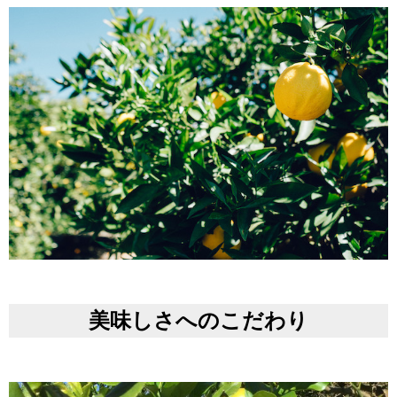
美味しさへのこだわり