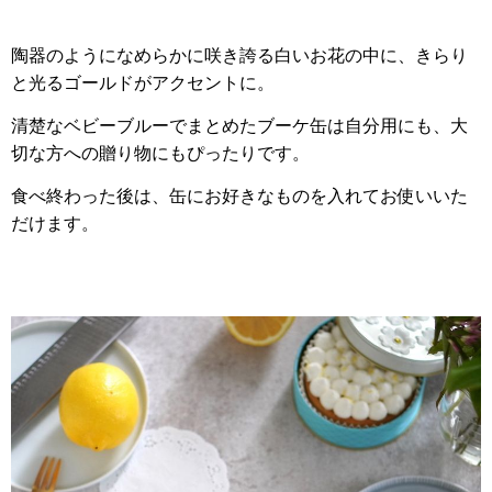
陶器のようになめらかに咲き誇る白いお花の中に、きらり
と光るゴールドがアクセントに。
清楚なベビーブルーでまとめたブーケ缶は自分用にも、大
切な方への贈り物にもぴったりです。
食べ終わった後は、缶にお好きなものを入れてお使いいた
だけます。