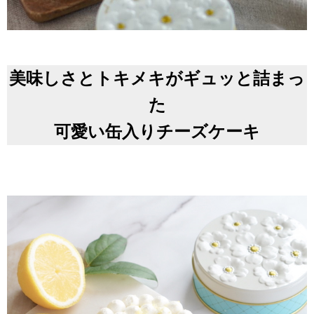
美味しさとトキメキがギュッと詰まっ
た
可愛い缶入りチーズケーキ