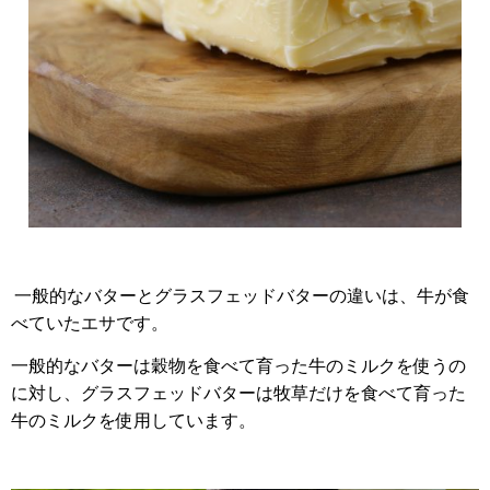
一般的なバターとグラスフェッドバターの違いは、牛が食
べていたエサです。
一般的なバターは穀物を食べて育った牛のミルクを使うの
に対し、グラスフェッドバターは牧草だけを食べて育った
牛のミルクを使用しています。