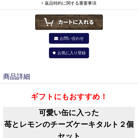
返品特約に関する重要事項
お問い合わせ
お気に入り登録
商品詳細
ギフトにもおすすめ！
可愛い缶に入った
苺とレモンのチーズケーキタルト２個
セット