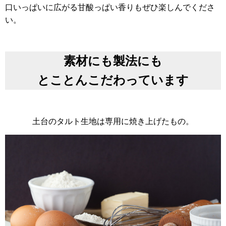
口いっぱいに広がる甘酸っぱい香りもぜひ楽しんでくださ
い。
素材にも製法にも
とことんこだわっています
土台のタルト生地は専用に焼き上げたもの。