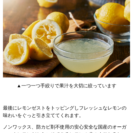
▲一つ一つ手絞りで果汁を大切に絞っています
最後にレモンゼストをトッピングしフレッシュなレモンの
味わいをぐっと引き立ててくれます。
ノンワックス、防カビ剤不使用の安心安全な国産のオーガ