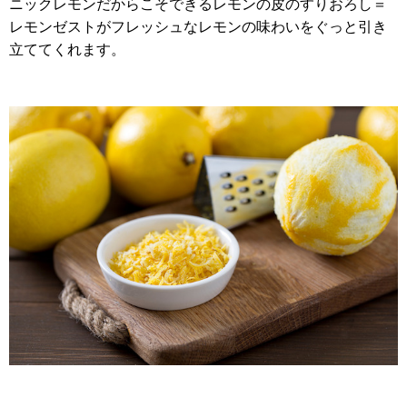
ニックレモンだからこそできるレモンの皮のすりおろし＝
レモンゼストがフレッシュなレモンの味わいをぐっと引き
立ててくれます。