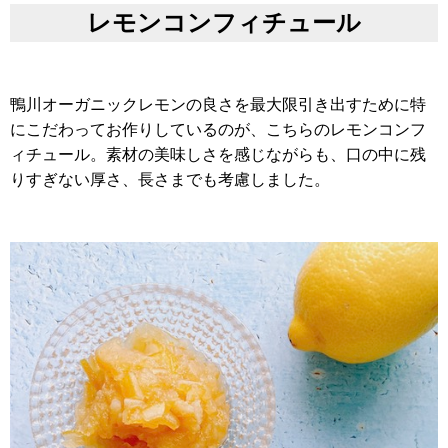
レモンコンフィチュール
鴨川オーガニックレモンの良さを最大限引き出すために特
にこだわってお作りしているのが、こちらのレモンコンフ
ィチュール。素材の美味しさを感じながらも、口の中に残
りすぎない厚さ、長さまでも考慮しました。