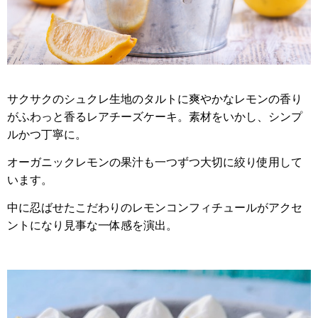
サクサクのシュクレ生地のタルトに爽やかなレモンの香り
がふわっと香るレアチーズケーキ。素材をいかし、シンプ
ルかつ丁寧に。
オーガニックレモンの果汁も一つずつ大切に絞り使用して
います。
中に忍ばせたこだわりのレモンコンフィチュールがアクセ
ントになり見事な一体感を演出。