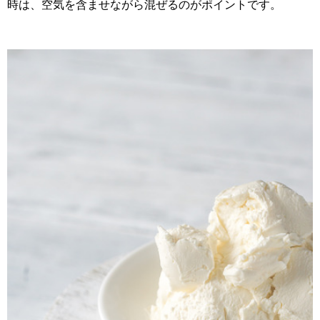
時は、空気を含ませながら混ぜるのがポイントです。