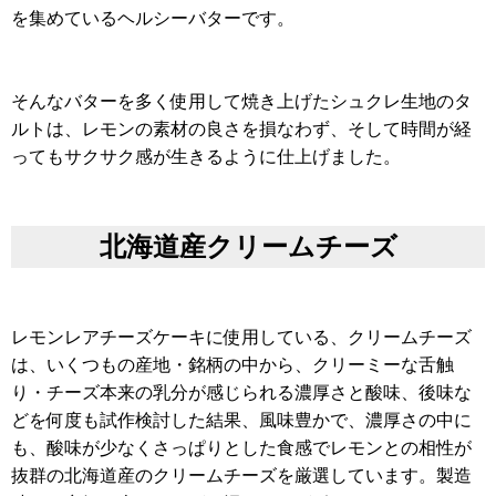
を集めているヘルシーバターです。
そんなバターを多く使用して焼き上げたシュクレ生地のタ
ルトは、
レモンの素材の良さを損なわず、そして時間が経
ってもサクサク感が生きるように仕上げました。
北海道産クリームチーズ
レモンレアチーズケーキに使用している、クリームチーズ
は、いくつもの産地・銘柄の中から、クリーミーな舌触
り・チーズ本来の乳分が感じられる濃厚さと酸味、後味な
どを何度も試作検討した結果、風味豊かで、濃厚さの中に
も、酸味が少なくさっぱりとした食感でレモンとの相性が
抜群の北海道産のクリームチーズを厳選しています。
製造