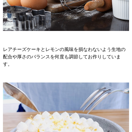
レアチーズケーキとレモンの風味を損なわないよう生地の
配合や厚さのバランスを何度も調節してお作りしていま
す。