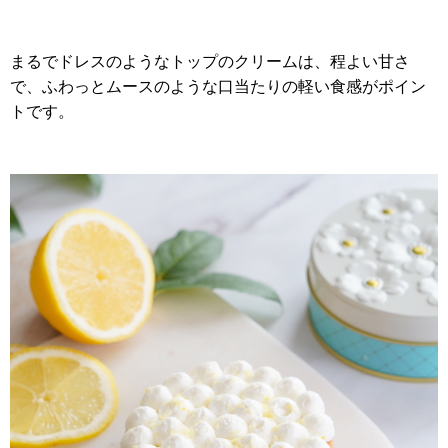
まるでドレスのようなトップのクリームは、
程よい甘さ
で、ふわっとムースのような口当たりの軽い食感がポイン
トです。