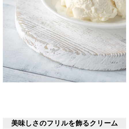
美味しさのフリルを飾るクリーム