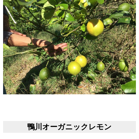
鴨川オーガニックレモン