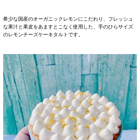
希少な国産のオーガニックレモンにこだわり、フレッシュ
な果汁と果皮をあますとこなく使用した、手のひらサイズ
のレモンチーズケーキタルトです。