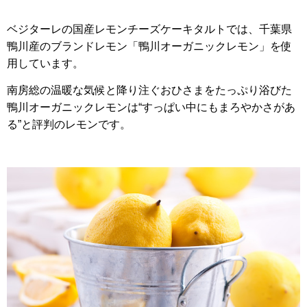
ベジターレの国産レモンチーズケーキタルトでは、千葉県
鴨川産のブランドレモン「鴨川オーガニックレモン」を使
用しています。
南房総の温暖な気候と降り注ぐおひさまをたっぷり浴びた
鴨川オーガニックレモンは“すっぱい中にもまろやかさがあ
る”と評判のレモンです。