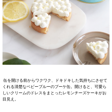
缶を開ける前からワクワク、ドキドキした気持ちにさせて
くれる清楚なベビーブルーのブーケ缶。開けると、可愛ら
しいクリームのドレスをまとったレモンチーズケーキがお
目見え。