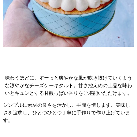
味わうほどに、すーっと爽やかな風が吹き抜けていくよう
な涼やかなチーズケーキタルト。甘さ控えめの上品な味わ
いとキュンとする甘酸っぱい香りをご堪能いただけます。
シンプルに素材の良さを活かし、手間を惜しまず、美味し
さを追求し、ひとつひとつ丁寧に手作りで作り上げていま
す。