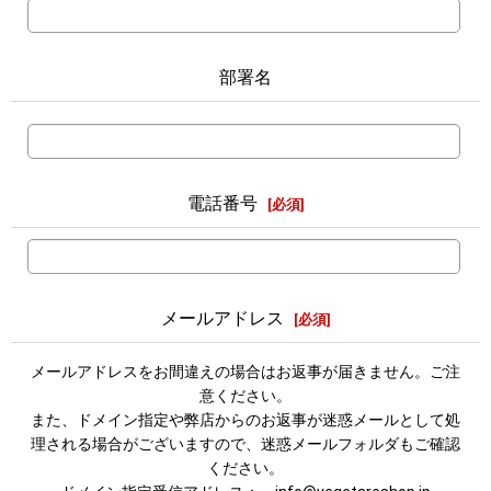
部署名
電話番号
[
必須
]
メールアドレス
[
必須
]
メールアドレスをお間違えの場合はお返事が届きません。ご注
意ください。
また、ドメイン指定や弊店からのお返事が迷惑メールとして処
理される場合がございますので、迷惑メールフォルダもご確認
ください。