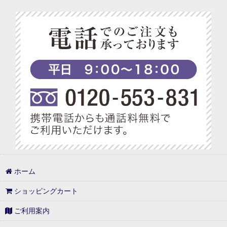
ホーム
ショッピングカート
ご利用案内