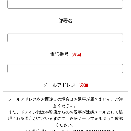
部署名
電話番号
[
必須
]
メールアドレス
[
必須
]
メールアドレスをお間違えの場合はお返事が届きません。ご注
意ください。
また、ドメイン指定や弊店からのお返事が迷惑メールとして処
理される場合がございますので、迷惑メールフォルダもご確認
ください。