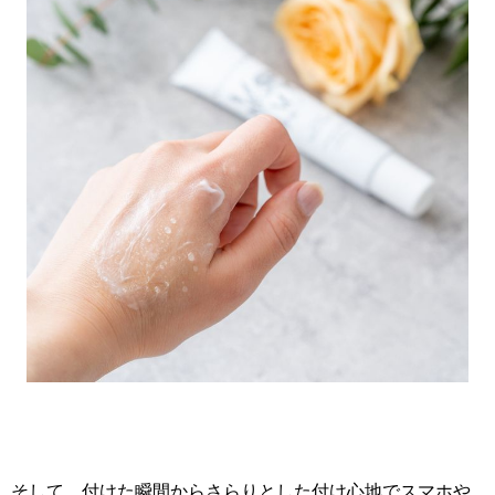
そして、付けた瞬間からさらりとした付け心地でスマホや