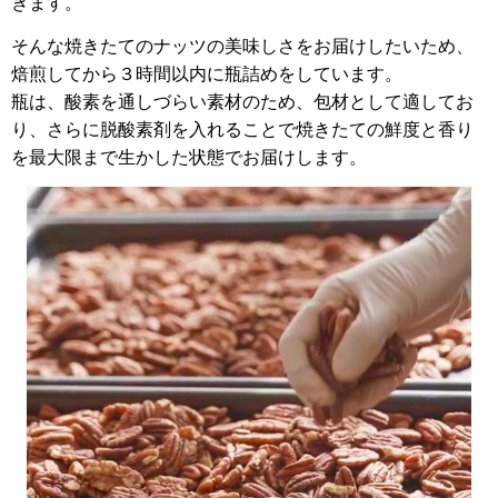
きます。
そんな焼きたてのナッツの美味しさをお届けしたいため、
焙煎してから３時間以内に瓶詰めをしています。
瓶は、酸素を通しづらい素材のため、包材として適してお
り、さらに脱酸素剤を入れることで焼きたての鮮度と香り
を最大限まで生かした状態でお届けします。