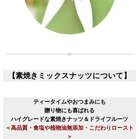
【素焼きミックスナッツについて】
ティータイムやおつまみにも
贈り物にも喜ばれる
ハイグレードな素焼きナッツ＆ドライフルーツ
＜高品質・食塩や植物油無添加・こだわりロースト
＞