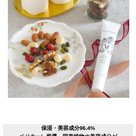
保湿・美容成分96.4%