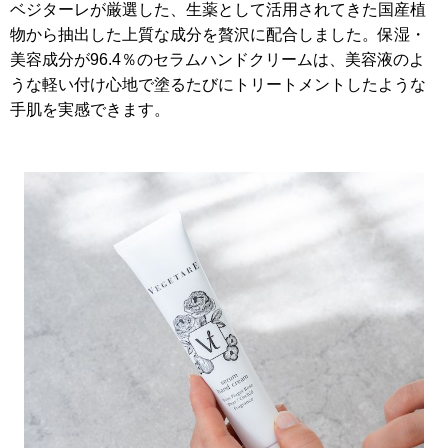
ベジターレが厳選した、生薬として活用されてきた国産植
物から抽出した上質な成分を贅沢に配合しました。保湿・
美容成分が96.4％のセラムハンドクリームは、美容液のよ
うな軽い付け心地で塗るたびにトリートメントしたような
手肌を実感できます。