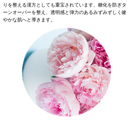
りを整える漢方としても重宝されています。糖化を防ぎタ
ーンオーバーを整え、透明感と弾力のあるみずみずしく健
やかな肌へと導きます。