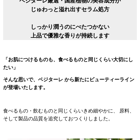
ベジターレ厳選・国産植物の美容成分が
じゅわっと溢れ出すセラム処方
しっかり潤うのにべたつかない
上品で優雅な香りが持続します
「お肌につけるものも、食べるものと同じくらい大切にし
たい」
そんな思いで、ベジターレ から新たにビューティーライン
が登場いたします。
食べるもの・飲むものと同じくらいきめ細やかに、 原料、
そして製品の品質を追究しておつくりしました。