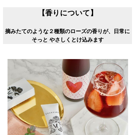
【香りについて】
摘みたてのような２種類のローズの香りが、日常に
そっと やさしくとけ込みます