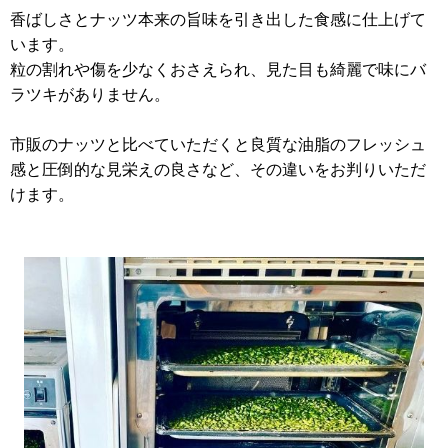
香ばしさとナッツ本来の旨味を引き出した食感に仕上げて
います。
粒の割れや傷を少なくおさえられ、見た目も綺麗で味にバ
ラツキがありません。
市販のナッツと比べていただくと良質な油脂のフレッシュ
感と圧倒的な見栄えの良さなど、その違いをお判りいただ
けます。