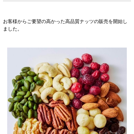
お客様からご要望の高かった高品質ナッツの販売を開始し
ました。