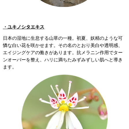
・ユキノシタエキス
日本の湿地に生息する山草の一種。初夏、妖精のような可
憐な白い花を咲かせます。その名のとおり美白や透明感、
エイジングケアの働きがあります。抗メラニン作用でター
ンオーバーを整え、ハリに満ちたみずみずしい肌へと導き
ます。