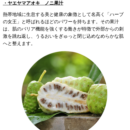
・ヤエヤマアオキ ノニ果汁
熱帯地域に生息する美と健康の象徴として名高く「ハーブ
の女王」と呼ばれるほどのパワーを持ちます。その果汁
は、肌のバリア機能を強くする働きが特徴で外部からの刺
激を跳ね返し、うるおいをぎゅっと閉じ込めなめらかな肌
へと整えます。