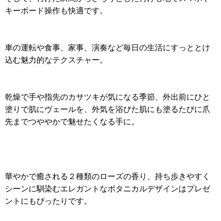
キーボード操作も快適です。
車の運転や食事、家事、演奏など毎日の生活にすっととけ
込む魅力的なテクスチャー。
乾燥で手や指先のカサツキが気になる季節、外出前にひと
塗りで肌にヴェールを、外気を浴びた肌にも塗るたびに爪
先までつややかで魅せたくなる手に。
華やかで癒される２種類のローズの香り、持ち歩きやすく
シーンに馴染むエレガントなボタニカルデザインはプレゼ
ントにもぴったりです。