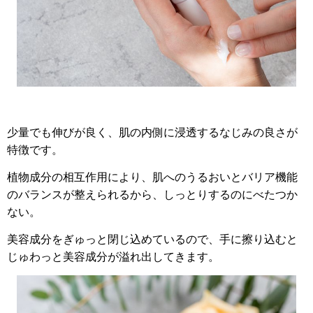
少量でも伸びが良く、肌の内側に浸透するなじみの良さが
特徴です。
植物成分の相互作用により、肌へのうるおいとバリア機能
のバランスが整えられるから、しっとりするのにべたつか
ない。
美容成分をぎゅっと閉じ込めているので、手に擦り込むと
じゅわっと美容成分が溢れ出してきます。