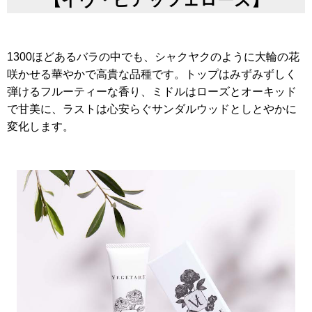
1300ほどあるバラの中でも、シャクヤクのように大輪の花
咲かせる華やかで高貴な品種です。トップはみずみずしく
弾けるフルーティーな香り、ミドルはローズとオーキッド
で甘美に、ラストは心安らぐサンダルウッドとしとやかに
変化します。