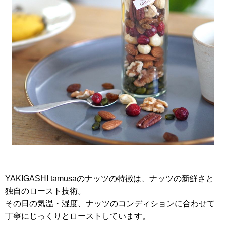
YAKIGASHI tamusa
のナッツの特徴は、ナッツの新鮮さと
独自のロースト技術。
その日の気温・湿度、ナッツのコンディションに合わせて
丁寧にじっくりとローストしています。