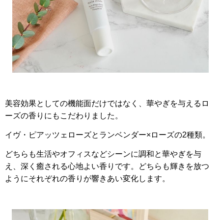
美容効果としての機能面だけではなく、華やぎを与えるロ
ーズの香りにもこだわりました。
イヴ・ピアッツェローズとランベンダー×ローズの2種類。
どちらも生活やオフィスなどシーンに調和と華やぎを与
え、深く癒される心地よい香りです。どちらも輝きを放つ
ようにそれぞれの香りが響きあい変化します。