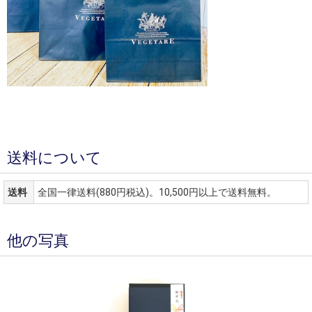
送料について
送料
全国一律送料(880円税込)。10,500円以上で送料無料。
他の写真