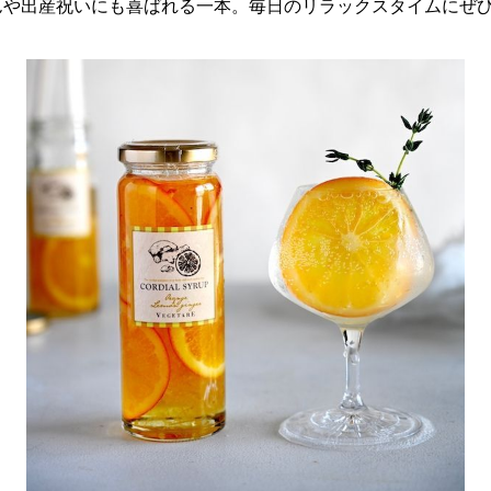
んや出産祝いにも喜ばれる一本。毎日のリラックスタイムにぜ