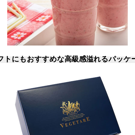
フトにもおすすめな高級感溢れるパッケ