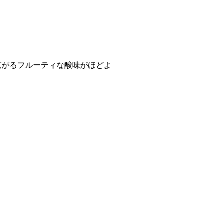
広がるフルーティな酸味がほどよ