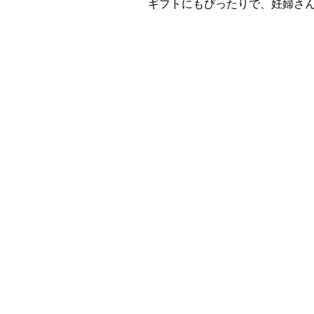
ギフトにもぴったりで、妊婦さ