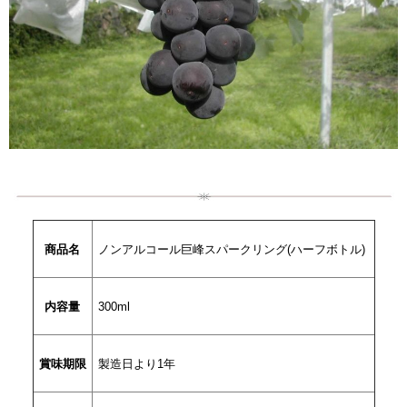
商品名
ノンアルコール巨峰スパークリング(ハーフボトル)
内容量
300ml
賞味期限
製造日より1年