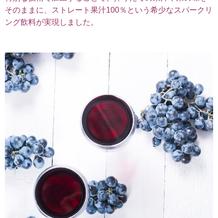
そのままに、ストレート果汁100％という希少なスパークリ
ング飲料が実現しました。