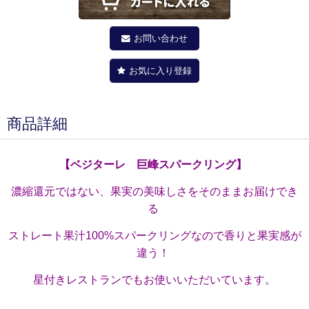
お問い合わせ
お気に入り登録
商品詳細
【ベジターレ 巨峰スパークリング
】
濃縮還元ではない、果実の美味しさをそのままお届けでき
る
ストレート果汁100%スパークリングなので香りと果実感が
違う！
星付きレストランでもお使いいただいています。