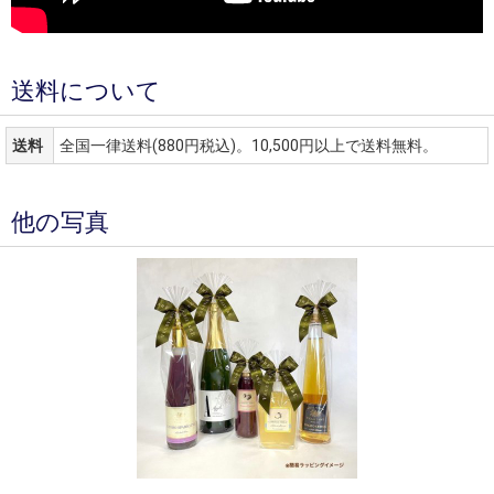
送料について
送料
全国一律送料(880円税込)。10,500円以上で送料無料。
他の写真