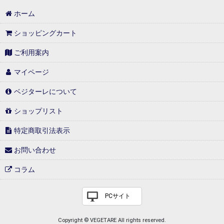
ホーム
ショッピングカート
ご利用案内
マイページ
ベジターレについて
ショップリスト
特定商取引法表示
お問い合わせ
コラム
PCサイト
Copyright © VEGETARE All rights reserved.