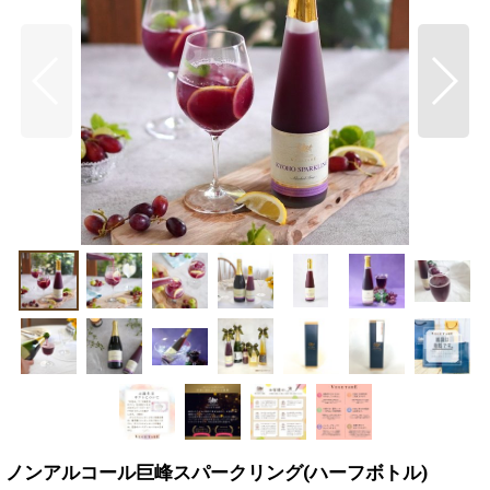
ノンアルコール巨峰スパークリング(ハーフボトル)