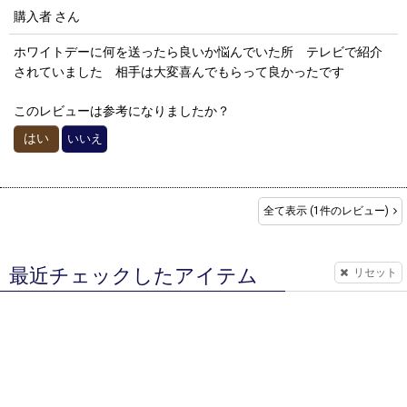
購入者
さん
ホワイトデーに何を送ったら良いか悩んでいた所 テレビで紹介
されていました 相手は大変喜んでもらって良かったです
このレビューは参考になりましたか？
はい
いいえ
全て表示
(1件のレビュー)
最近チェックしたアイテム
リセット