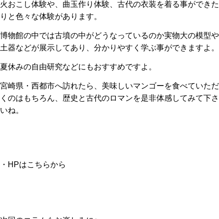
火おこし体験や、曲玉作り体験、古代の衣装を着る事ができた
りと色々な体験があります。
博物館の中では古墳の中がどうなっているのか実物大の模型や
土器などが展示してあり、分かりやすく学ぶ事ができますよ。
夏休みの自由研究などにもおすすめですよ。
宮崎県・西都市へ訪れたら、美味しいマンゴーを食べていただ
くのはもちろん、歴史と
古代のロマンを是非体感してみて下さ
いね。
・HPは
こちらから