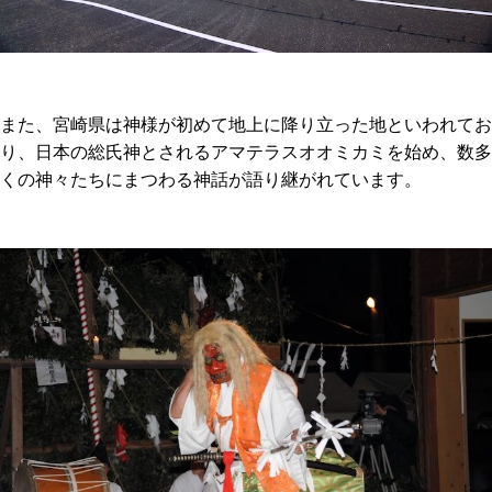
また、宮崎県は神様が初めて地上に降り立った地といわれてお
り、日本の総氏神とされるアマテラスオオミカミを始め、数多
くの神々たちにまつわる神話が語り継がれています。