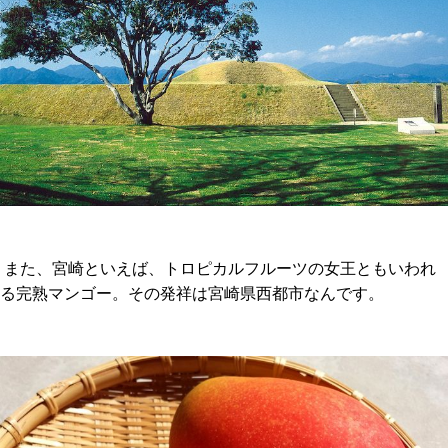
また、宮崎といえば、トロピカルフルーツの女王ともいわれ
る完熟マンゴー。その発祥は宮崎県西都市なんです。