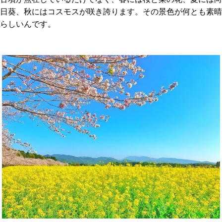
日葵、秋にはコスモスが咲き誇ります。その景色が何とも素晴
らしいんです。