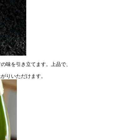
材の味を引き立てます。上品で、
上がりいただけます。