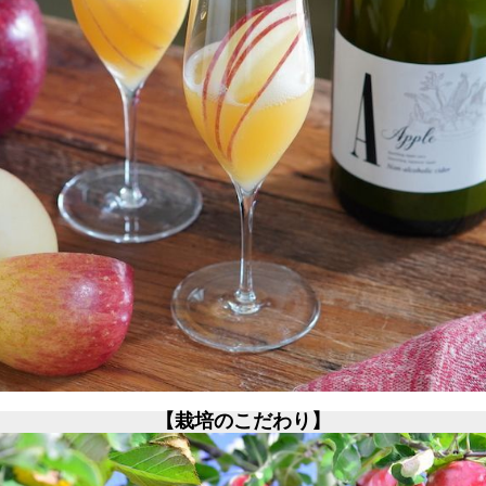
【栽培のこだわり】