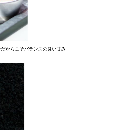
汁だからこそバランスの良い甘み