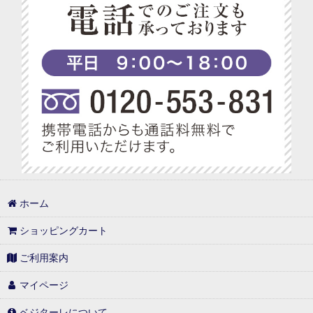
ホーム
ショッピングカート
ご利用案内
マイページ
ベジターレについて