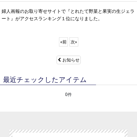
婦人画報のお取り寄せサイトで『とれたて野菜と果実の生ジェラ
ート』がアクセスランキング１位になりました。
«
前
次
»
お知らせ
最近チェックしたアイテム
0件