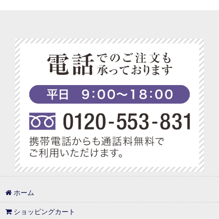
ホーム
ショッピングカート