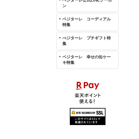
ベジターレ公式LINEクーポ
ン
ベジターレ コーディアル
特集
べジターレ プチギフト特
集
ベジターレ 幸せの缶ケー
キ特集