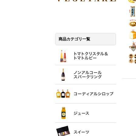
商品カテゴリ一覧