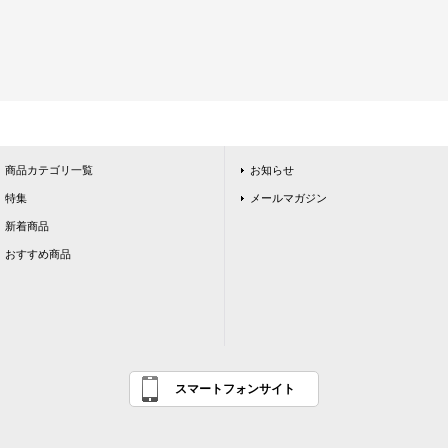
商品カテゴリ一覧
お知らせ
特集
メールマガジン
新着商品
おすすめ商品
スマートフォンサイト