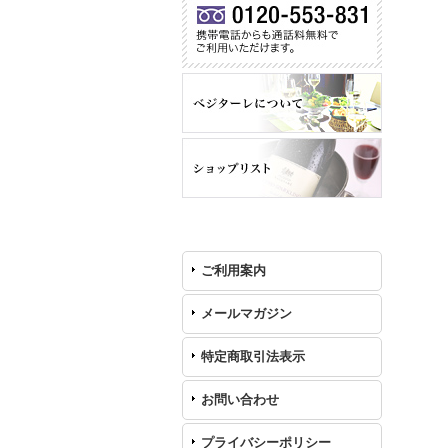
ご利用案内
メールマガジン
特定商取引法表示
お問い合わせ
プライバシーポリシー