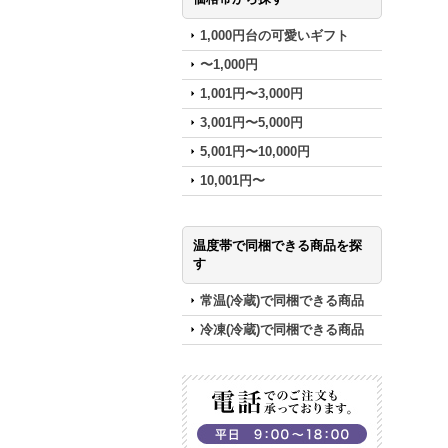
1,000円台の可愛いギフト
〜1,000円
1,001円〜3,000円
3,001円〜5,000円
5,001円〜10,000円
10,001円〜
温度帯で同梱できる商品を探
す
常温(冷蔵)で同梱できる商品
冷凍(冷蔵)で同梱できる商品