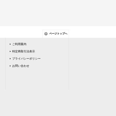
ページトップへ
ご利用案内
特定商取引法表示
プライバシーポリシー
お問い合わせ