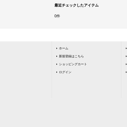
最近チェックしたアイテム
0件
ホーム
新規登録はこちら
ショッピングカート
ログイン