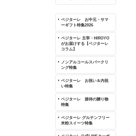
ベジターレ お中元・サマ
ーギフト特集2026
ベジターレ 主宰・HIROYO
がお届けする【ベジターレ
コラム】
ノンアルコールスパークリ
ング特集
ベジターレ お祝い＆内祝
い特集
ベジターレ 接待の贈り物
特集
ベジターレ グルテンフリー
米粉スイーツ特集