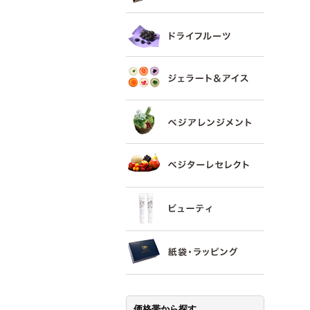
価格帯から探す