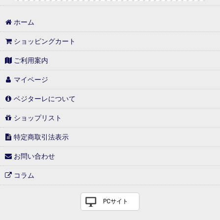
ホーム
ショッピングカート
ご利用案内
マイページ
ベジターレについて
ショップリスト
特定商取引法表示
お問い合わせ
コラム
PCサイト