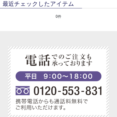
最近チェックしたアイテム
0件