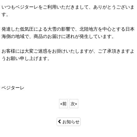
いつもベジターレをご利用いただきまして、ありがとうございま
す。
発達した低気圧による大雪の影響で、北陸地方を中心とする日本
海側の地域で、商品のお届けに遅れが発生しています。
お客様には大変ご迷惑をお掛けいたしますが、ご了承頂きますよ
うお願い申し上げます。
ベジターレ
«
前
次
»
お知らせ