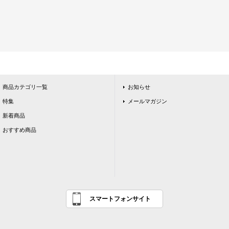
商品カテゴリ一覧
お知らせ
特集
メールマガジン
新着商品
おすすめ商品
スマートフォンサイト