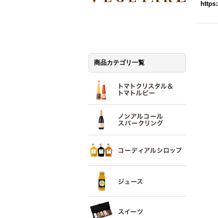
https
商品カテゴリ一覧