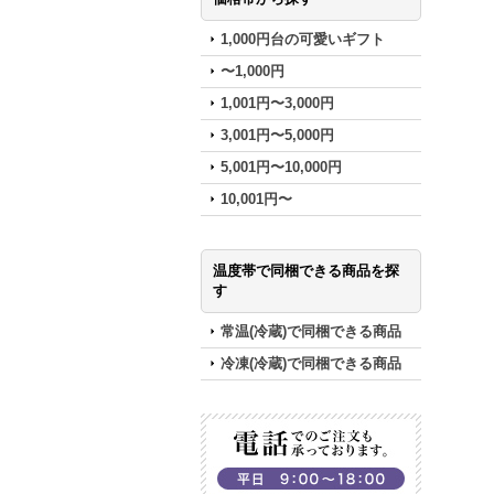
1,000円台の可愛いギフト
〜1,000円
1,001円〜3,000円
3,001円〜5,000円
5,001円〜10,000円
10,001円〜
温度帯で同梱できる商品を探
す
常温(冷蔵)で同梱できる商品
冷凍(冷蔵)で同梱できる商品