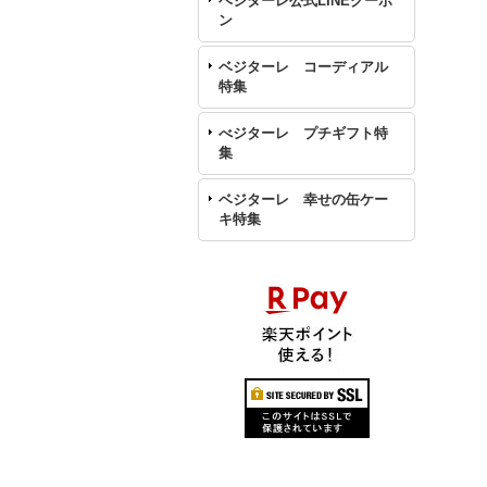
ベジターレ公式LINEクーポ
ン
ベジターレ コーディアル
特集
べジターレ プチギフト特
集
ベジターレ 幸せの缶ケー
キ特集