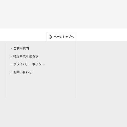
ページトップへ
ご利用案内
特定商取引法表示
プライバシーポリシー
お問い合わせ