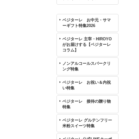
ベジターレ お中元・サマ
ーギフト特集2026
ベジターレ 主宰・HIROYO
がお届けする【ベジターレ
コラム】
ノンアルコールスパークリ
ング特集
ベジターレ お祝い＆内祝
い特集
ベジターレ 接待の贈り物
特集
ベジターレ グルテンフリー
米粉スイーツ特集