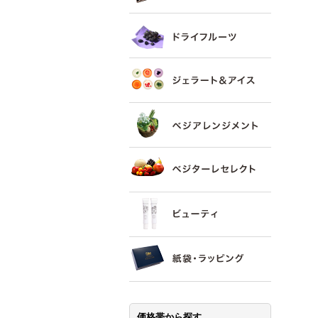
価格帯から探す