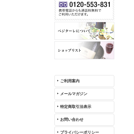
ご利用案内
メールマガジン
特定商取引法表示
お問い合わせ
プライバシーポリシー