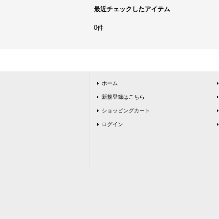
最近チェックしたアイテム
0件
ホーム
新規登録はこちら
ショッピングカート
ログイン