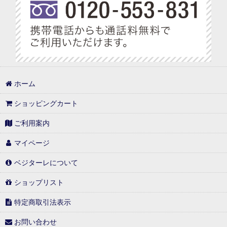
ホーム
ショッピングカート
ご利用案内
マイページ
ベジターレについて
ショップリスト
特定商取引法表示
お問い合わせ