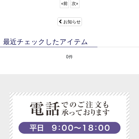
«
前
次
»
お知らせ
最近チェックしたアイテム
0件