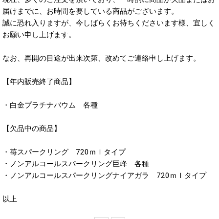
届けまでに、お時間を要している商品がございます。
誠に恐れ入りますが、今しばらくお待ちくださいます様、宜しく
お願い申し上げます。
なお、再開の目途が出来次第、改めてご連絡申し上げます。
【年内販売終了商品】
・白金プラチナバウム 各種
【欠品中の商品】
・苺スパークリング 720ｍｌタイプ
・ノンアルコールスパークリング巨峰 各種
・ノンアルコールスパークリングナイアガラ 720ｍｌタイプ
以上