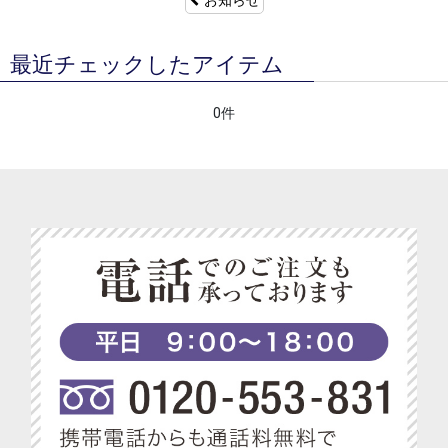
最近チェックしたアイテム
0件