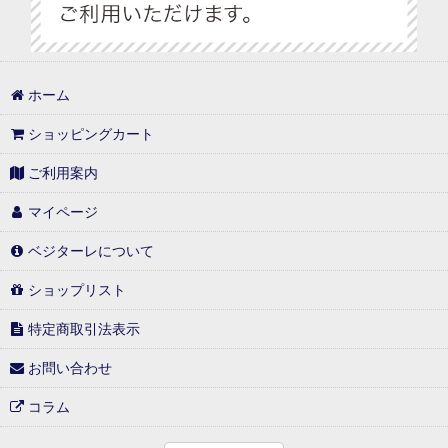
ホーム
ショッピングカート
ご利用案内
マイページ
ベジターレについて
ショップリスト
特定商取引法表示
お問い合わせ
コラム