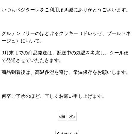
いつもベジターレをご利用頂き誠にありがとうございます。
グルテンフリーのほどけるクッキー（ドレッセ、ブールドネ
ージュ）において、
9月末までの商品発送は、配送中の気温を考慮し、クール便
で発送させていただきます。
商品到着後は、高温多湿を避け、常温保存をお願いします。
何卒ご了承のほど、宜しくお願い申し上げます。
«
前
次
»
お知らせ