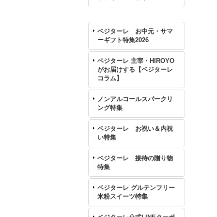
ベジターレ お中元・サマ
ーギフト特集2026
ベジターレ 主宰・HIROYO
がお届けする【ベジターレ
コラム】
ノンアルコールスパークリ
ング特集
ベジターレ お祝い＆内祝
い特集
ベジターレ 接待の贈り物
特集
ベジターレ グルテンフリー
米粉スイーツ特集