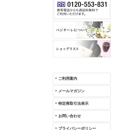
ご利用案内
メールマガジン
特定商取引法表示
お問い合わせ
プライバシーポリシー