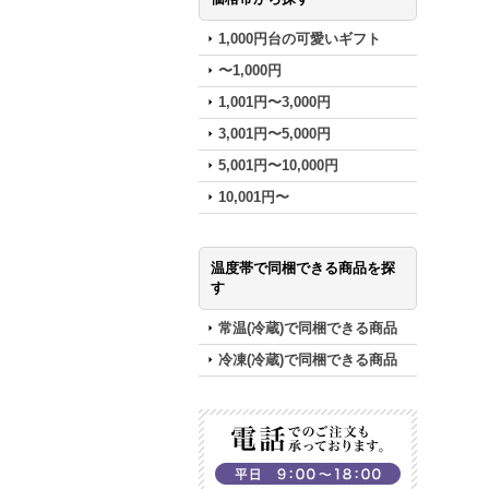
1,000円台の可愛いギフト
〜1,000円
1,001円〜3,000円
3,001円〜5,000円
5,001円〜10,000円
10,001円〜
温度帯で同梱できる商品を探
す
常温(冷蔵)で同梱できる商品
冷凍(冷蔵)で同梱できる商品