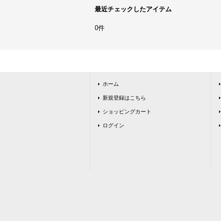
最近チェックしたアイテム
0件
ホーム
新規登録はこちら
ショッピングカート
ログイン