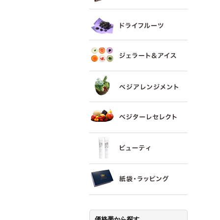
価格帯から探す