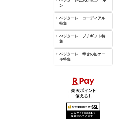
ベジターレ公式LINEクーポ
ン
ベジターレ コーディアル
特集
べジターレ プチギフト特
集
ベジターレ 幸せの缶ケー
キ特集