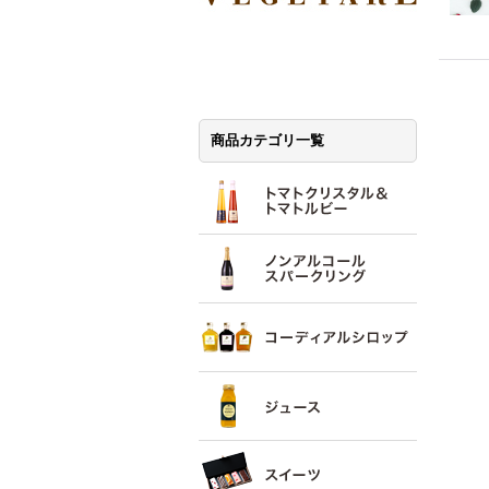
商品カテゴリ一覧