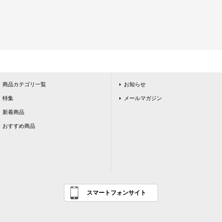
商品カテゴリ一覧
お知らせ
特集
メールマガジン
新着商品
おすすめ商品
スマートフォンサイト