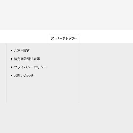
ページトップへ
ご利用案内
特定商取引法表示
プライバシーポリシー
お問い合わせ