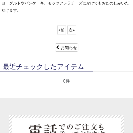
ヨーグルトやパンケーキ、モッツアレラチーズにかけてもおたのしみいた
だけます。
«
前
次
»
お知らせ
最近チェックしたアイテム
0件