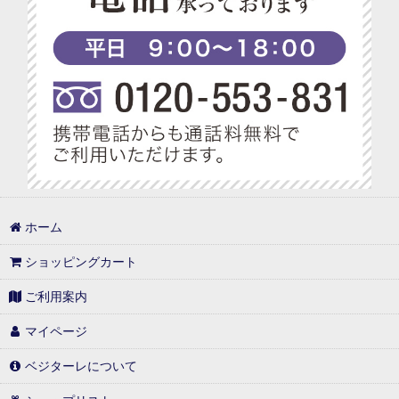
ホーム
ショッピングカート
ご利用案内
マイページ
ベジターレについて