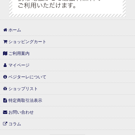
ホーム
ショッピングカート
ご利用案内
マイページ
ベジターレについて
ショップリスト
特定商取引法表示
お問い合わせ
コラム