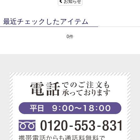
お知らせ
最近チェックしたアイテム
0件