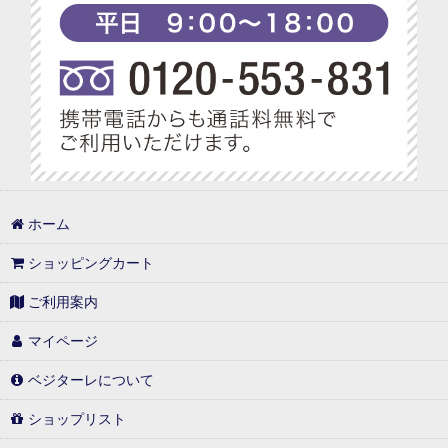
ホーム
ショッピングカート
ご利用案内
マイページ
ベジターレについて
ショップリスト