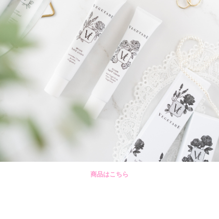
商品は
こちら