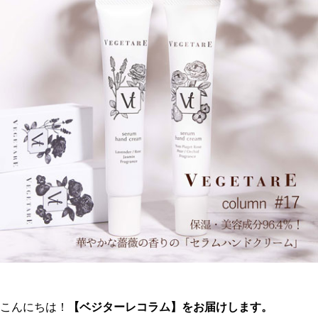
こんにちは！
【ベジターレコラム】をお届けします。