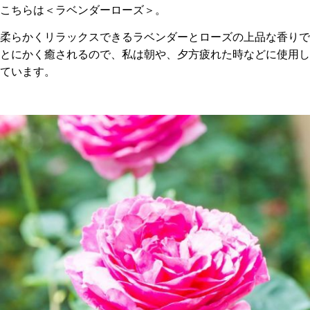
こちらは＜ラベンダーローズ＞。
柔らかくリラックスできるラベンダーとローズの上品な香りで
とにかく癒されるので、私は朝や、夕方疲れた時などに使用し
ています。