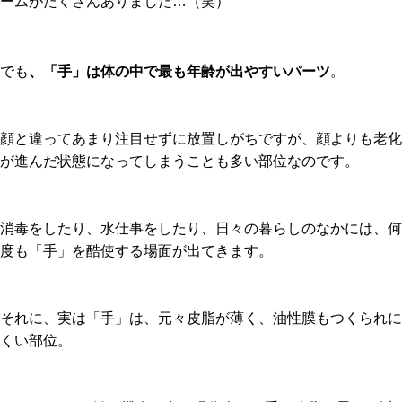
ームがたくさんありました…（笑）
でも
、
「手」は体の中で最も年齢が出やすいパーツ
。
顔と違ってあまり注目せずに放置しがちですが、顔よりも老化
が進んだ状態になってしまうことも多い部位なのです。
消毒をしたり、水仕事をしたり、日々の暮らしのなかには、何
度も「手」を酷使する場面が出てきます。
それに、実は「手」は、元々皮脂が薄く、油性膜もつくられに
くい部位。