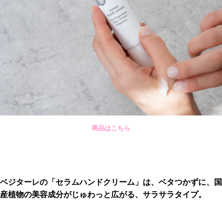
商品は
こちら
ベジターレの「セラムハンドクリーム」は、ベタつかずに、国
産植物の美容成分がじゅわっと広がる、サラサラタイプ。