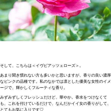
そして、こちらは＜イヴピアッツェローズ＞。
あまり聞き慣れない方も多いかと思いますが、香りの良い濃厚
なピンクの品種です。私のなかでは凛とした優美な女性のイメ
ージで、輝かしくフルーティな香り。
みずみずしくフレッシュだけど、華やか。香水をつけなくて
も、これを付けているだけで、なんだかイイ女の香りがして、
とてもお気に入りです♡