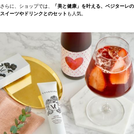
さらに、ショップでは、
「美と健康」を叶える、ベジターレの
スイーツやドリンクとのセット
も人気。