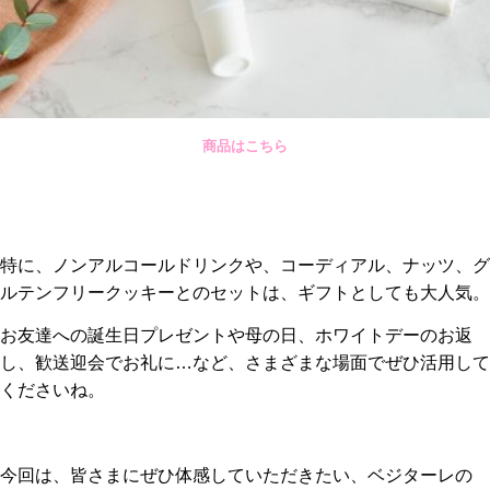
商品は
こちら
特に、ノンアルコールドリンクや、コーディアル、ナッツ、グ
ルテンフリークッキーとのセットは、ギフトとしても大人気。
お友達への誕生日プレゼントや母の日、ホワイトデーのお返
し、歓送迎会でお礼に…など、さまざまな場面でぜひ活用して
くださいね。
今回は、皆さまにぜひ体感していただきたい、ベジターレの