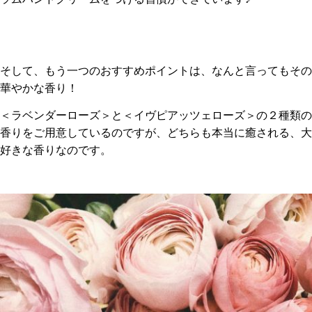
そして、もう一つのおすすめポイントは、なんと言ってもその
華やかな香り！
＜ラベンダーローズ＞と＜イヴピアッツェローズ＞の２種類の
香りをご用意しているのですが、どちらも本当に癒される、大
好きな香りなのです。