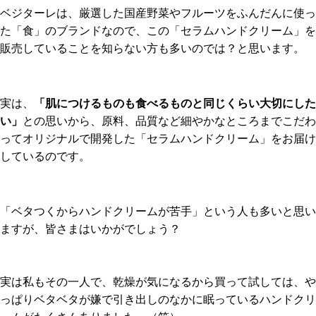
ベジターレは、厳選した国産野菜やフルーツをふんだんに使っ
た「食」のブランドなので、この「セラムハンドクリーム」を
販売していることを知らない方も多いのでは？と思います。
実は、
「肌につけるものも食べるものと同じくらい大切にした
い」
との思いから、原料、品質など細やかなところまでこだわ
ってオリジナルで開発した「セラムハンドクリーム」をお届け
しているのです。
「ベタつくからハンドクリームが苦手」という人も多いと思い
ますが、皆さまはいかがでしょう？
実は私もその一人で、乾燥が気になるから買って試しては、や
っぱりベタベタが嫌で引き出しのなかに眠っているハンドクリ