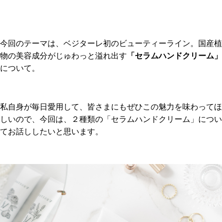
今回のテーマは、ベジターレ初のビューティーライン。国産植
物の美容成分がじゅわっと溢れ出す
「セラムハンドクリーム」
について。
私自身が毎日愛用して、皆さまにもぜひこの魅力を味わってほ
しいので、今回は、２種類の「セラムハンドクリーム」につい
てお話ししたいと思います。