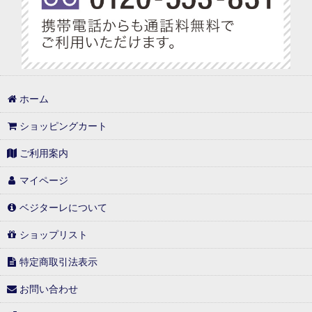
ホーム
ショッピングカート
ご利用案内
マイページ
ベジターレについて
ショップリスト
特定商取引法表示
お問い合わせ