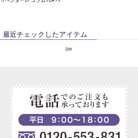
→
ベジターレ コラムTOPへ
最近チェックしたアイテム
0件