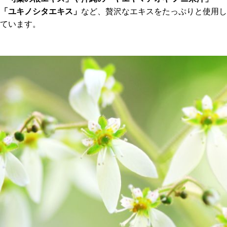
「ユキノシタエキス」
など、贅沢なエキスをたっぷりと使用し
ています。