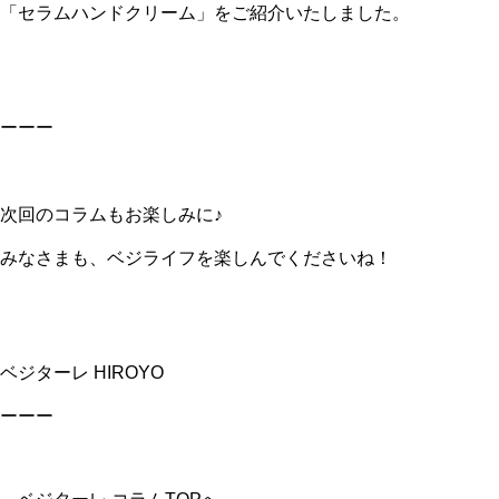
「セラムハンドクリーム」をご紹介いたしました。
ーーー
次回のコラムもお楽しみに♪
みなさまも、ベジライフを楽しんでくださいね！
ベジターレ HIROYO
ーーー