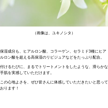
（画像は、ユキノシタ）
保湿成分も、ヒアルロン酸、コラーゲン、セラミド3種にヒア
ルロン酸を超える高保湿のリピジュアなどをたっぷり配合。
付けるたびに、まるでトリートメントをしたような、滑らかな
手肌を実感していただけます。
この心地よさを、ぜひ皆さんに体感していただきたいと思って
おります！