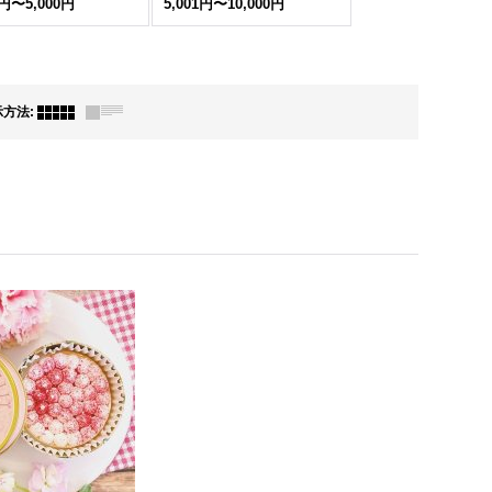
1円〜5,000円
5,001円〜10,000円
示方法
: