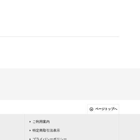
ページトップへ
ご利用案内
特定商取引法表示
プライバシーポリシー