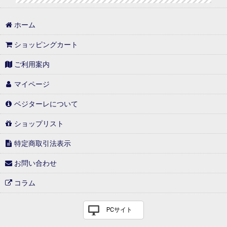
ホーム
ショッピングカート
ご利用案内
マイページ
ベジターレについて
ショップリスト
特定商取引法表示
お問い合わせ
コラム
PCサイト