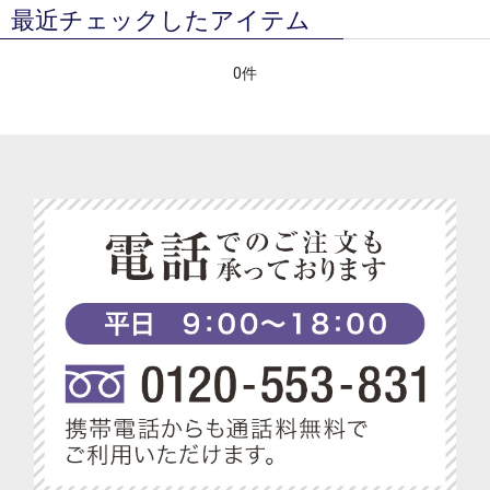
最近チェックしたアイテム
0件