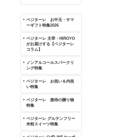
ベジターレ お中元・サマ
ーギフト特集2026
ベジターレ 主宰・HIROYO
がお届けする【ベジターレ
コラム】
ノンアルコールスパークリ
ング特集
ベジターレ お祝い＆内祝
い特集
ベジターレ 接待の贈り物
特集
ベジターレ グルテンフリー
米粉スイーツ特集