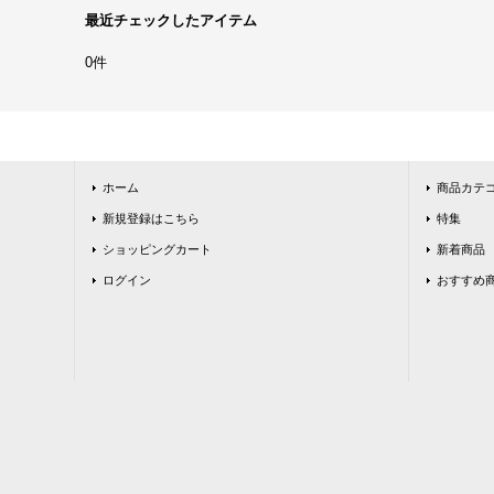
最近チェックしたアイテム
0件
ホーム
商品カテ
新規登録はこちら
特集
ショッピングカート
新着商品
ログイン
おすすめ