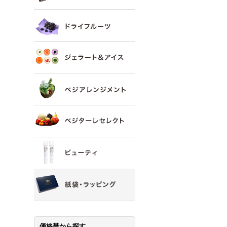
価格帯から探す