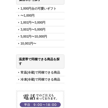
1,000円台の可愛いギフト
〜1,000円
1,001円〜3,000円
3,001円〜5,000円
5,001円〜10,000円
10,001円〜
温度帯で同梱できる商品を探
す
常温(冷蔵)で同梱できる商品
冷凍(冷蔵)で同梱できる商品