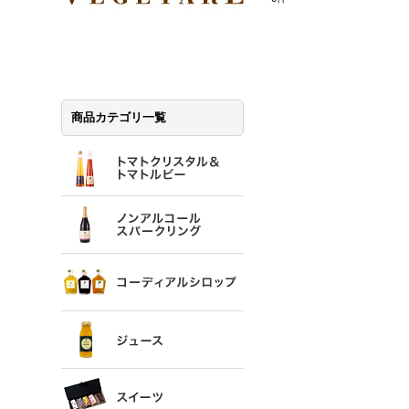
商品カテゴリ一覧