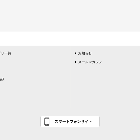
ゴリ一覧
お知らせ
メールマガジン
商品
スマートフォンサイト