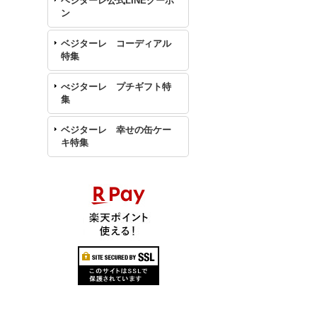
ベジターレ公式LINEクーポ
ン
ベジターレ コーディアル
特集
べジターレ プチギフト特
集
ベジターレ 幸せの缶ケー
キ特集