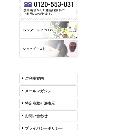
ご利用案内
メールマガジン
特定商取引法表示
お問い合わせ
プライバシーポリシー