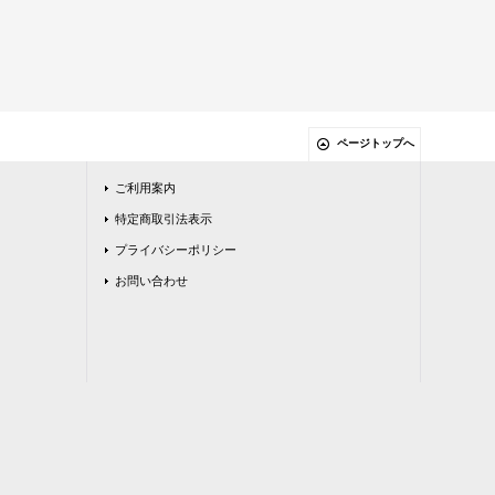
ページトップへ
ご利用案内
特定商取引法表示
プライバシーポリシー
お問い合わせ