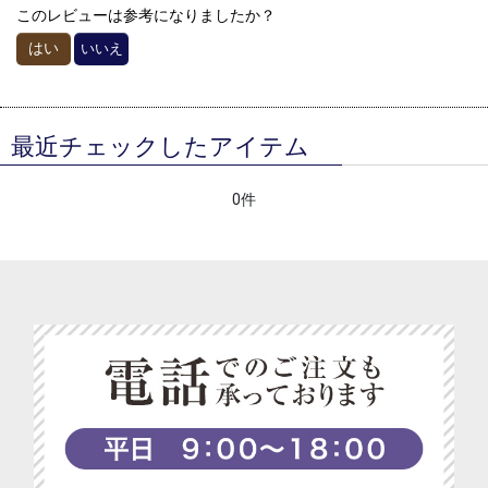
このレビューは参考になりましたか？
はい
いいえ
最近チェックしたアイテム
0件