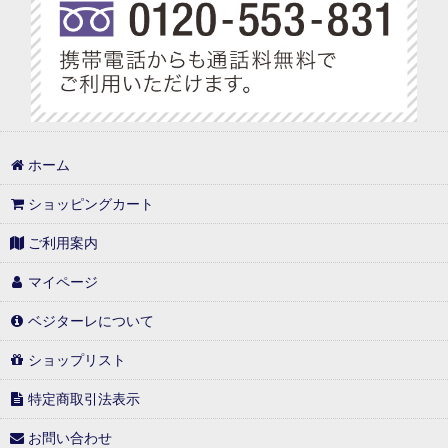
ホーム
ショッピングカート
ご利用案内
マイページ
ベジターレについて
ショップリスト
特定商取引法表示
お問い合わせ