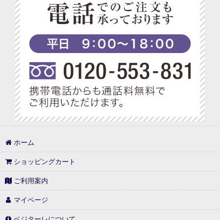
ホーム
ショッピングカート
ご利用案内
マイページ
ベジターレについて