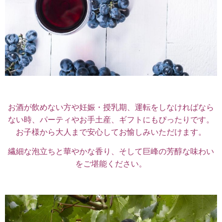
お酒が飲めない方や妊娠・授乳期、運転をしなければなら
ない時、パーティやお手土産、ギフトにもぴったりです。
お子様から大人まで安心してお愉しみいただけます。
繊細な泡立ちと華やかな香り、そして巨峰の芳醇な味わい
をご堪能ください。