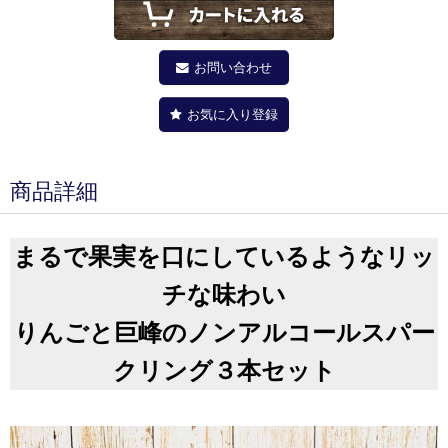
お問い合わせ
お気に入り登録
商品詳細
まるで果実を口にしているようなリッ
チな味わい
りんごと巨峰のノンアルコールスパー
クリング３本セット