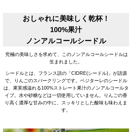
おしゃれに美味しく乾杯！
100%果汁
ノンアルコールシードル
究極の美味しさを求めて、このノンアルコールシードルは
生まれました。
シードルとは、フランス語の「CIDRE(シードル)」が語源
で、りんごのスパークリングです。ベジターレのシードル
は、果実感溢れる100%ストレート果汁のノンアルコールタ
イプ。水や砂糖などは一切使用していません。りんごの香
り高く濃厚な甘みの中に、スッキリとした酸味も味わえま
す。