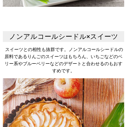
ノンアルコールシードル×スイーツ
スイーツとの相性も抜群です。ノンアルコールシードルの
原料であるりんごのスイーツはもちろん、いちごなどのベ
リー系やブルーベリーなどのデザートと合わせるのもおす
すめです。