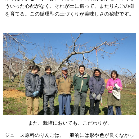
ういった心配がなく、それが土に還って、またりんごの樹
を育てる。この循環型の土づくりが美味しさの秘密です。
また、栽培においても、こだわりが。
ジュース原料のりんごは、一般的には形や色が良くなかっ