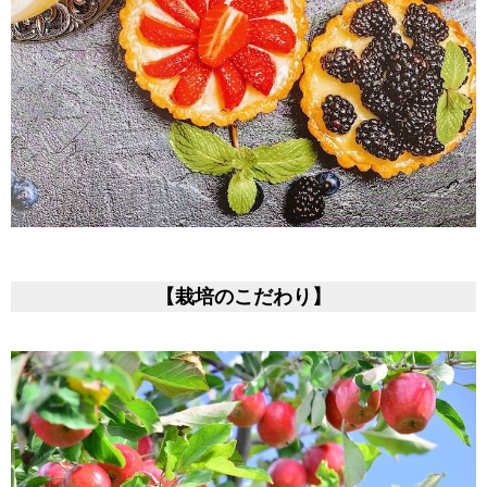
【栽培のこだわり】