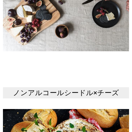
ノンアルコールシードル×チーズ