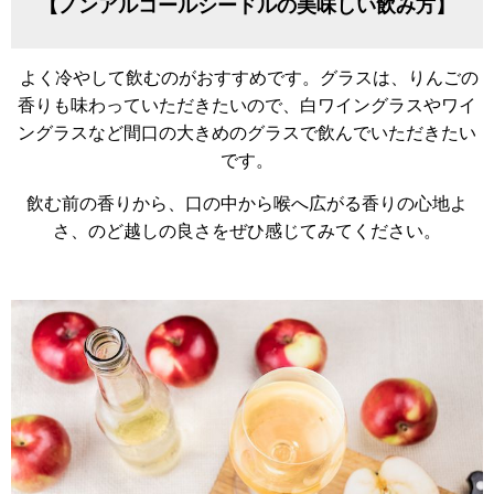
【ノンアルコールシードルの美味しい飲み方】
よく冷やして飲むのがおすすめです。グラスは、りんごの
香りも味わっていただきたいので、白ワイングラスやワイ
ングラスなど間口の大きめのグラスで飲んでいただきたい
です。
飲む前の香りから、口の中から喉へ広がる香りの心地よ
さ、のど越しの良さをぜひ感じてみてください。