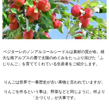
ベジターレのノンアルコールシードルは素材の質が命。雄
大な南アルプスの麓で太陽のめぐみをたっぷり浴びた「ふ
じりんご」を育ててくれている生産者をご紹介します。
りんごは世界で一番歴史が古い果物と言われていますが、
りんごを作るという事は、野菜などと同じように、何より
「土づくり」が大事です。