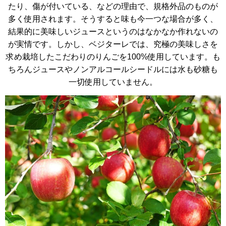
たり、傷が付いている、などの理由で、規格外品のものが
多く使用されます。そうすると味も今一つな場合が多く、
結果的に美味しいジュースというのはなかなか作れないの
が実情です。しかし、ベジターレでは、究極の美味しさを
求め栽培したこだわりのりんごを
100%
使用しています。も
ちろんジュースやノンアルコールシードルには水も砂糖も
一切使用していません。