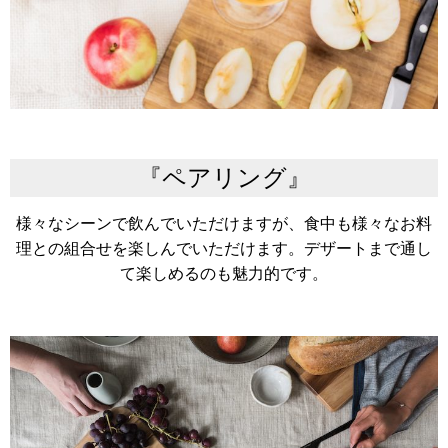
『ペアリング』
様々なシーンで飲んでいただけますが、食中も様々なお料
理との組合せを楽しんでいただけます。デザートまで通し
て楽しめるのも魅力的です。