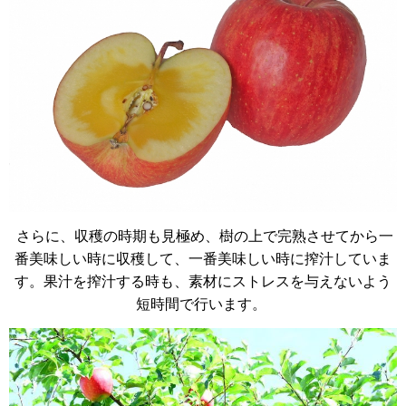
さらに、収穫の時期も見極め、樹の上で完熟させてから一
番美味しい時に収穫して、一番美味しい時に搾汁していま
す。果汁を搾汁する時も、素材にストレスを与えないよう
短時間で行います。