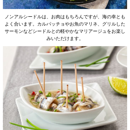
ノンアルシードルは、お肉はもちろんですが、海の幸とも
よく合います。カルパッチョやお魚のマリネ、グリルした
サーモンなどシードルとの軽やかなマリアージュをお楽し
みいただけます。