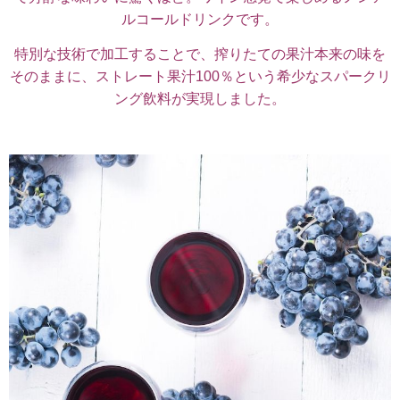
ルコールドリンクです。
特別な技術で加工することで、搾りたての果汁本来の味を
そのままに、ストレート果汁100％という希少なスパークリ
ング飲料が実現しました。