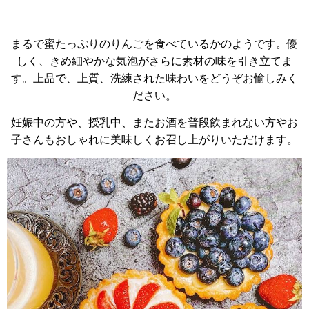
まるで蜜たっぷりのりんごを食べているかのようです。優
しく、きめ細やかな気泡がさらに素材の味を引き立てま
す。上品で、上質、洗練された味わいをどうぞお愉しみく
ださい。
妊娠中の方や、授乳中、またお酒を普段飲まれない方やお
子さんもおしゃれに美味しくお召し上がりいただけます。