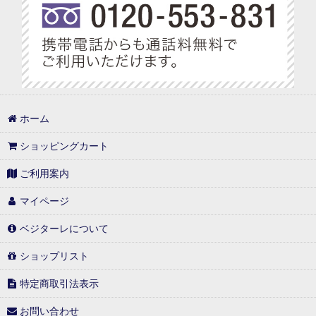
ホーム
ショッピングカート
ご利用案内
マイページ
ベジターレについて
ショップリスト
特定商取引法表示
お問い合わせ