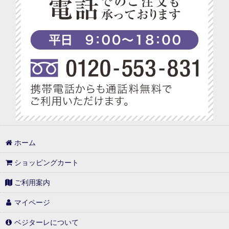
ホーム
ショッピングカート
ご利用案内
マイページ
ベジターレについて