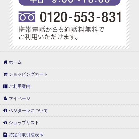
ホーム
ショッピングカート
ご利用案内
マイページ
ベジターレについて
ショップリスト
特定商取引法表示