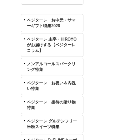
ベジターレ お中元・サマ
ーギフト特集2026
ベジターレ 主宰・HIROYO
がお届けする【ベジターレ
コラム】
ノンアルコールスパークリ
ング特集
ベジターレ お祝い＆内祝
い特集
ベジターレ 接待の贈り物
特集
ベジターレ グルテンフリー
米粉スイーツ特集