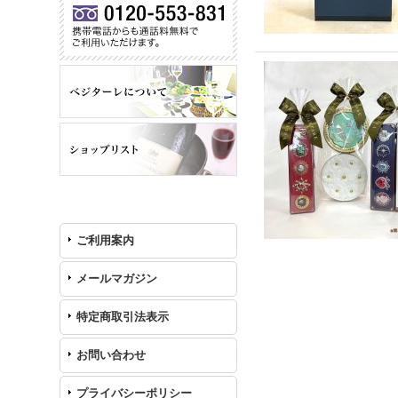
ご利用案内
メールマガジン
特定商取引法表示
お問い合わせ
プライバシーポリシー