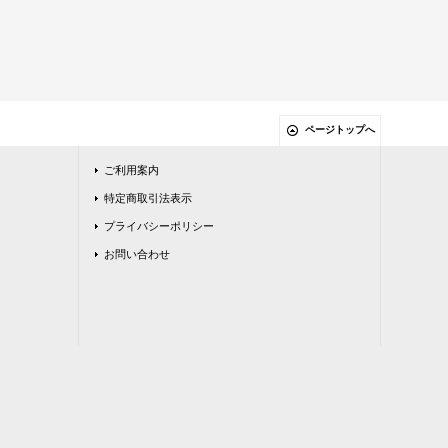
ページトップへ
ご利用案内
特定商取引法表示
プライバシーポリシー
お問い合わせ