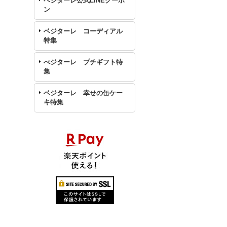
ベジターレ公式LINEクーポ
ン
ベジターレ コーディアル
特集
べジターレ プチギフト特
集
ベジターレ 幸せの缶ケー
キ特集