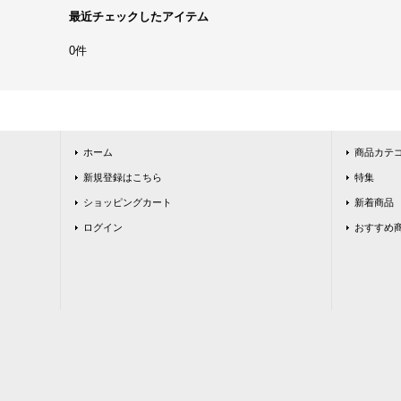
最近チェックしたアイテム
0件
ホーム
商品カテ
新規登録はこちら
特集
ショッピングカート
新着商品
ログイン
おすすめ