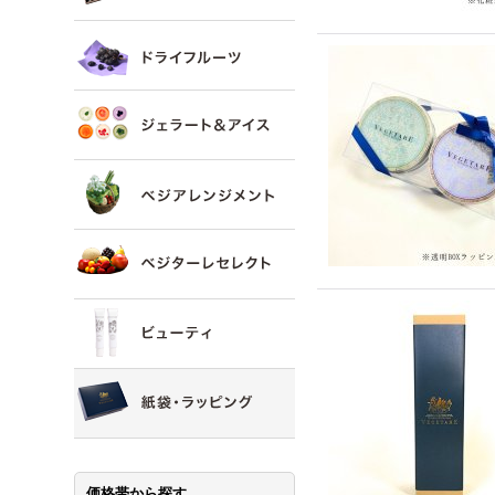
価格帯から探す