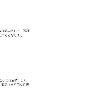
り組みとして、2021
くこととなりまし
ないご注文時、こち
の商品（自宅用を選択