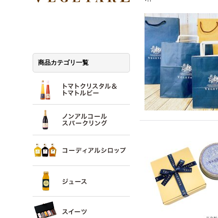
商品カテゴリ一覧