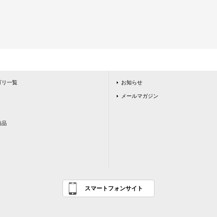
ゴリ一覧
お知らせ
メールマガジン
商品
スマートフォンサイト