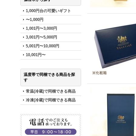
1,000円台の可愛いギフト
〜1,000円
1,001円〜3,000円
3,001円〜5,000円
5,001円〜10,000円
10,001円〜
温度帯で同梱できる商品を探
す
常温(冷蔵)で同梱できる商品
冷凍(冷蔵)で同梱できる商品